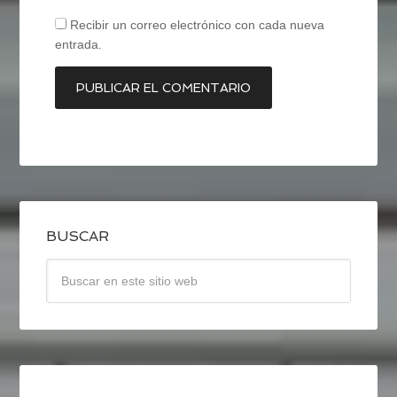
Recibir un correo electrónico con cada nueva
entrada.
BUSCAR