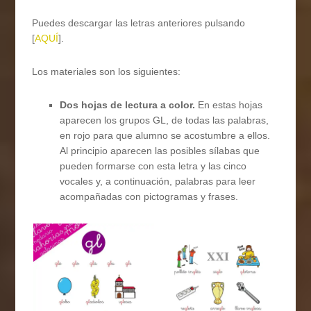
Puedes descargar las letras anteriores pulsando
[
AQUÍ
].
Los materiales son los siguientes:
Dos hojas de lectura a color.
En estas hojas
aparecen los grupos GL, de todas las palabras,
en rojo para que alumno se acostumbre a ellos.
Al principio aparecen las posibles sílabas que
pueden formarse con esta letra y las cinco
vocales y, a continuación, palabras para leer
acompañadas con pictogramas y frases.