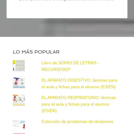
LO MÁS POPULAR
Libro de SOPAS DE LETRAS -
RECURSOSEP
EL APARATO DIGESTIVO: láminas para
el aula y fichas para el alumno (ES/EN)
EL APARATO RESPIRATORIO: láminas
para el aula y fichas para el alumno
(ES/EN)
Colección de problemas de divisiones