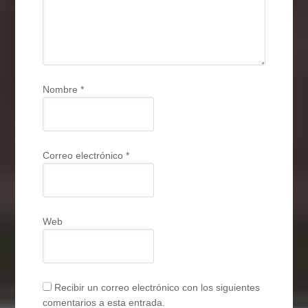
Nombre
*
Correo electrónico
*
Web
Recibir un correo electrónico con los siguientes
comentarios a esta entrada.