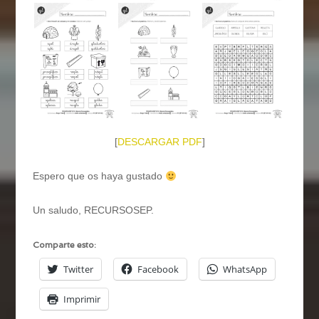
[
DESCARGAR PDF
]
Espero que os haya gustado
Un saludo, RECURSOSEP.
Comparte esto:
Twitter
Facebook
WhatsApp
Imprimir