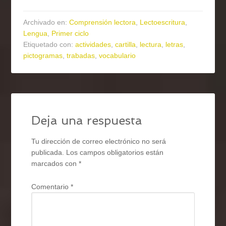
Archivado en:
Comprensión lectora
,
Lectoescritura
,
Lengua
,
Primer ciclo
Etiquetado con:
actividades
,
cartilla
,
lectura
,
letras
,
pictogramas
,
trabadas
,
vocabulario
Deja una respuesta
Tu dirección de correo electrónico no será
publicada.
Los campos obligatorios están
marcados con
*
Comentario
*