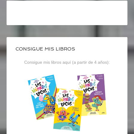
CONSIGUE MIS LIBROS
Consigue mis libros aquí (a partir de 4 años):