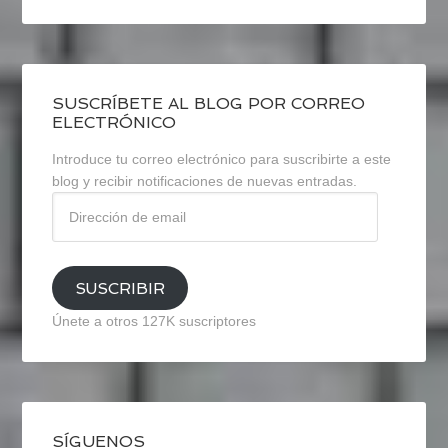
SUSCRÍBETE AL BLOG POR CORREO
ELECTRÓNICO
Introduce tu correo electrónico para suscribirte a este
blog y recibir notificaciones de nuevas entradas.
Dirección
de
email
SUSCRIBIR
Únete a otros 127K suscriptores
SÍGUENOS