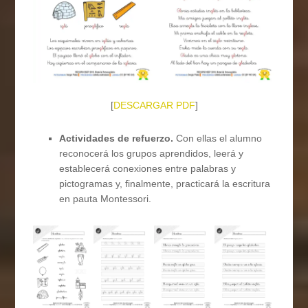
[
DESCARGAR PDF
]
Actividades de refuerzo.
Con ellas el alumno
reconocerá los grupos aprendidos, leerá y
establecerá conexiones entre palabras y
pictogramas y, finalmente, practicará la escritura
en pauta Montessori.