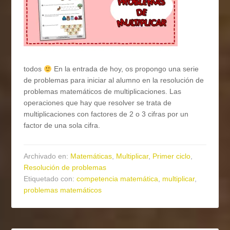
todos
En la entrada de hoy, os propongo una serie
de problemas para iniciar al alumno en la resolución de
problemas matemáticos de multiplicaciones. Las
operaciones que hay que resolver se trata de
multiplicaciones con factores de 2 o 3 cifras por un
factor de una sola cifra.
Archivado en:
Matemáticas
,
Multiplicar
,
Primer ciclo
,
Resolución de problemas
Etiquetado con:
competencia matemática
,
multiplicar
,
problemas matemáticos