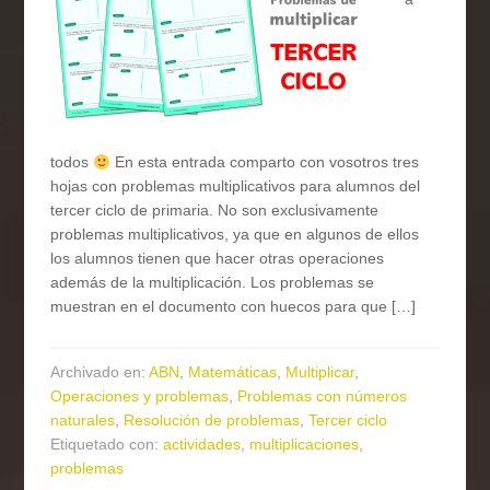
todos
En esta entrada comparto con vosotros tres
hojas con problemas multiplicativos para alumnos del
tercer ciclo de primaria. No son exclusivamente
problemas multiplicativos, ya que en algunos de ellos
los alumnos tienen que hacer otras operaciones
además de la multiplicación. Los problemas se
muestran en el documento con huecos para que […]
Archivado en:
ABN
,
Matemáticas
,
Multiplicar
,
Operaciones y problemas
,
Problemas con números
naturales
,
Resolución de problemas
,
Tercer ciclo
Etiquetado con:
actividades
,
multiplicaciones
,
problemas