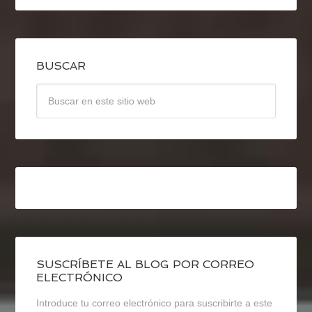
BUSCAR
SUSCRÍBETE AL BLOG POR CORREO
ELECTRÓNICO
Introduce tu correo electrónico para suscribirte a este