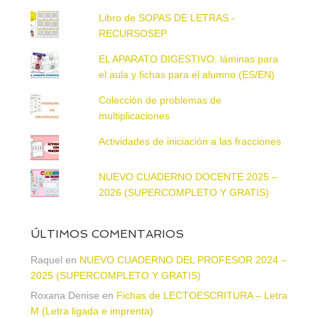
Libro de SOPAS DE LETRAS -
RECURSOSEP
EL APARATO DIGESTIVO: láminas para
el aula y fichas para el alumno (ES/EN)
Colección de problemas de
multiplicaciones
Actividades de iniciación a las fracciones
NUEVO CUADERNO DOCENTE 2025 –
2026 (SUPERCOMPLETO Y GRATIS)
ÚLTIMOS COMENTARIOS
Raquel
en
NUEVO CUADERNO DEL PROFESOR 2024 –
2025 (SUPERCOMPLETO Y GRATIS)
Roxana Denise
en
Fichas de LECTOESCRITURA – Letra
M (Letra ligada e imprenta)