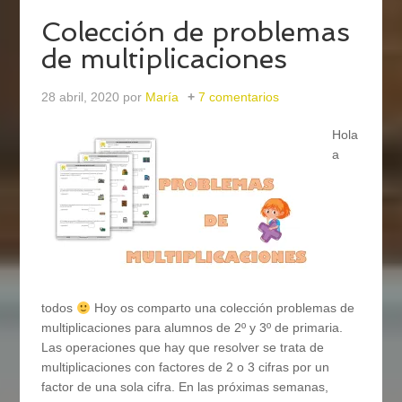
Colección de problemas
de multiplicaciones
28 abril, 2020
por
María
7 comentarios
Hola
a
todos
Hoy os comparto una colección problemas de
multiplicaciones para alumnos de 2º y 3º de primaria.
Las operaciones que hay que resolver se trata de
multiplicaciones con factores de 2 o 3 cifras por un
factor de una sola cifra. En las próximas semanas,