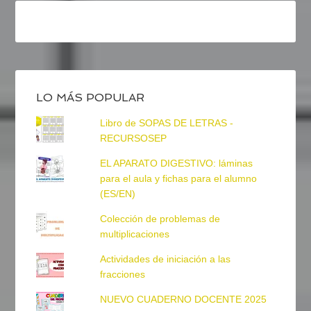
LO MÁS POPULAR
Libro de SOPAS DE LETRAS -
RECURSOSEP
EL APARATO DIGESTIVO: láminas
para el aula y fichas para el alumno
(ES/EN)
Colección de problemas de
multiplicaciones
Actividades de iniciación a las
fracciones
NUEVO CUADERNO DOCENTE 2025