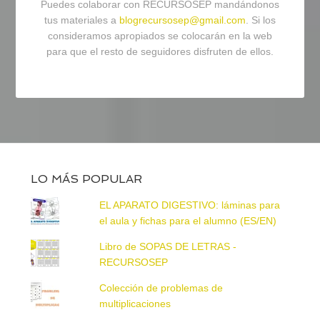
Puedes colaborar con RECURSOSEP mandándonos
tus materiales a
blogrecursosep@gmail.com
. Si los
consideramos apropiados se colocarán en la web
para que el resto de seguidores disfruten de ellos.
LO MÁS POPULAR
EL APARATO DIGESTIVO: láminas para
el aula y fichas para el alumno (ES/EN)
Libro de SOPAS DE LETRAS -
RECURSOSEP
Colección de problemas de
multiplicaciones