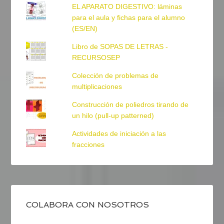
EL APARATO DIGESTIVO: láminas
para el aula y fichas para el alumno
(ES/EN)
Libro de SOPAS DE LETRAS -
RECURSOSEP
Colección de problemas de
multiplicaciones
Construcción de poliedros tirando de
un hilo (pull-up patterned)
Actividades de iniciación a las
fracciones
COLABORA CON NOSOTROS