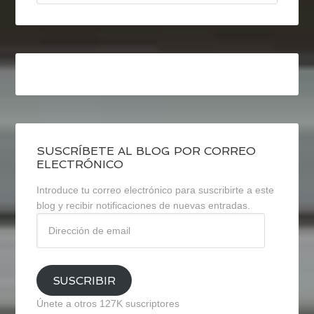
SUSCRÍBETE AL BLOG POR CORREO
ELECTRÓNICO
Introduce tu correo electrónico para suscribirte a este
blog y recibir notificaciones de nuevas entradas.
Dirección
de
email
SUSCRIBIR
Únete a otros 127K suscriptores