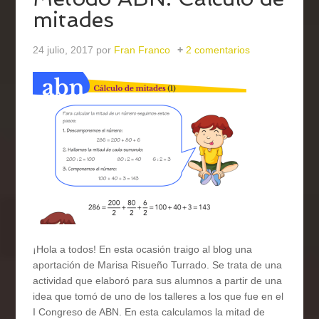
mitades
24 julio, 2017
por
Fran Franco
2 comentarios
¡Hola a todos! En esta ocasión traigo al blog una
aportación de Marisa Risueño Turrado. Se trata de una
actividad que elaboró para sus alumnos a partir de una
idea que tomó de uno de los talleres a los que fue en el
I Congreso de ABN. En esta calculamos la mitad de