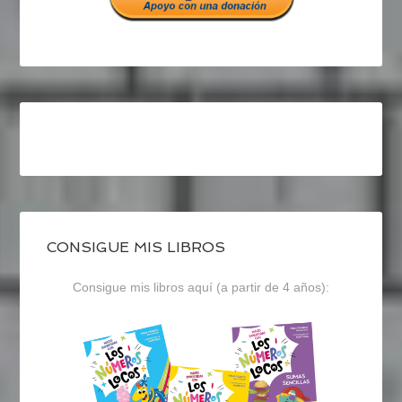
CONSIGUE MIS LIBROS
Consigue mis libros aquí (a partir de 4 años):