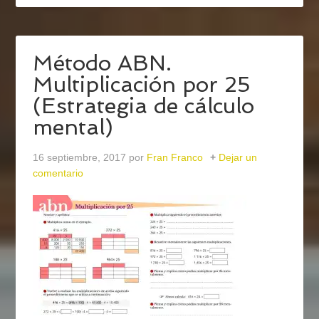
Método ABN.
Multiplicación por 25
(Estrategia de cálculo
mental)
16 septiembre, 2017
por
Fran Franco
Dejar un
comentario