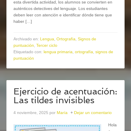
esta divertida actividad, los alumnos se convierten en
auténticos detectives del lenguaje. Los estudiantes
deben leer con atención e identificar dónde tiene que
haber […]
Archivado en:
Lengua
,
Ortografía
,
Signos de
puntuación
,
Tercer ciclo
Etiquetado con:
lengua primaria
,
ortografía
,
signos de
puntuación
Ejercicio de acentuación:
Las tildes invisibles
4 noviembre, 2025
por
María
Dejar un comentario
Hola