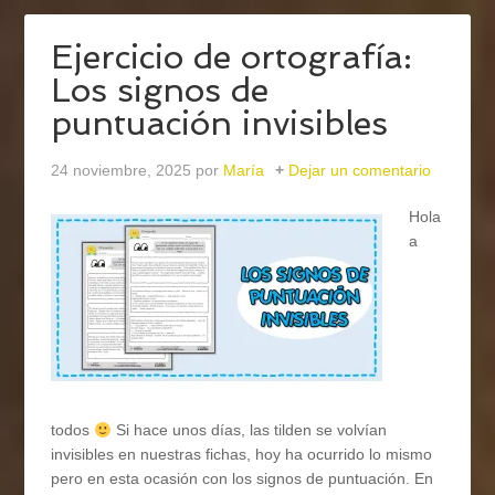
Ejercicio de ortografía:
Los signos de
puntuación invisibles
24 noviembre, 2025
por
María
Dejar un comentario
Hola
a
todos
Si hace unos días, las tilden se volvían
invisibles en nuestras fichas, hoy ha ocurrido lo mismo
pero en esta ocasión con los signos de puntuación. En