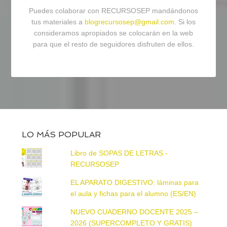
Puedes colaborar con RECURSOSEP mandándonos
tus materiales a
blogrecursosep@gmail.com
. Si los
consideramos apropiados se colocarán en la web
para que el resto de seguidores disfruten de ellos.
LO MÁS POPULAR
Libro de SOPAS DE LETRAS -
RECURSOSEP
EL APARATO DIGESTIVO: láminas para
el aula y fichas para el alumno (ES/EN)
NUEVO CUADERNO DOCENTE 2025 –
2026 (SUPERCOMPLETO Y GRATIS)