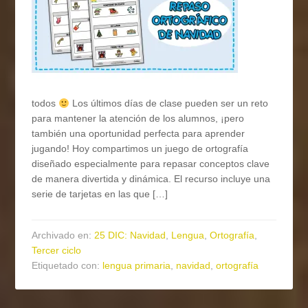
todos
Los últimos días de clase pueden ser un reto
para mantener la atención de los alumnos, ¡pero
también una oportunidad perfecta para aprender
jugando! Hoy compartimos un juego de ortografía
diseñado especialmente para repasar conceptos clave
de manera divertida y dinámica. El recurso incluye una
serie de tarjetas en las que […]
Archivado en:
25 DIC: Navidad
,
Lengua
,
Ortografía
,
Tercer ciclo
Etiquetado con:
lengua primaria
,
navidad
,
ortografía