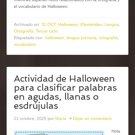
el vocabulario de Halloween.
Archivado en:
31 OCT: Halloween
,
Efemérides
,
Lengua
,
Ortografía
,
Tercer ciclo
Etiquetado con:
halloween
,
lengua primaria
,
ortografía
,
vocabulario
Actividad de Halloween
para clasificar palabras
en agudas, llanas o
esdrújulas
21 octubre, 2025
por
María
Dejar un comentario
Hola