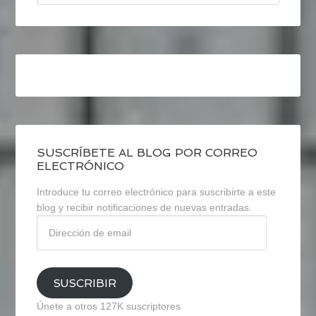
SUSCRÍBETE AL BLOG POR CORREO
ELECTRÓNICO
Introduce tu correo electrónico para suscribirte a este
blog y recibir notificaciones de nuevas entradas.
Dirección
de
email
SUSCRIBIR
Únete a otros 127K suscriptores