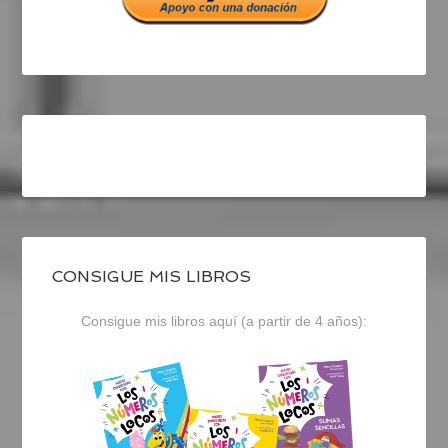
CONSIGUE MIS LIBROS
Consigue mis libros aquí (a partir de 4 años):