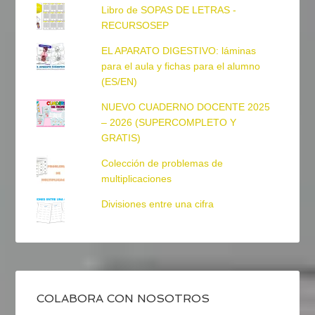
Libro de SOPAS DE LETRAS -
RECURSOSEP
EL APARATO DIGESTIVO: láminas
para el aula y fichas para el alumno
(ES/EN)
NUEVO CUADERNO DOCENTE 2025
– 2026 (SUPERCOMPLETO Y
GRATIS)
Colección de problemas de
multiplicaciones
Divisiones entre una cifra
COLABORA CON NOSOTROS