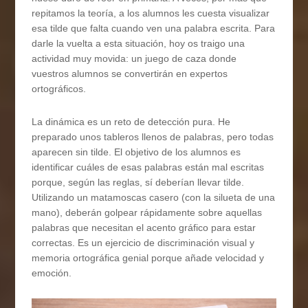
repitamos la teoría, a los alumnos les cuesta visualizar
esa tilde que falta cuando ven una palabra escrita. Para
darle la vuelta a esta situación, hoy os traigo una
actividad muy movida: un juego de caza donde
vuestros alumnos se convertirán en expertos
ortográficos.
La dinámica es un reto de detección pura. He
preparado unos tableros llenos de palabras, pero todas
aparecen sin tilde. El objetivo de los alumnos es
identificar cuáles de esas palabras están mal escritas
porque, según las reglas, sí deberían llevar tilde.
Utilizando un matamoscas casero (con la silueta de una
mano), deberán golpear rápidamente sobre aquellas
palabras que necesitan el acento gráfico para estar
correctas. Es un ejercicio de discriminación visual y
memoria ortográfica genial porque añade velocidad y
emoción.