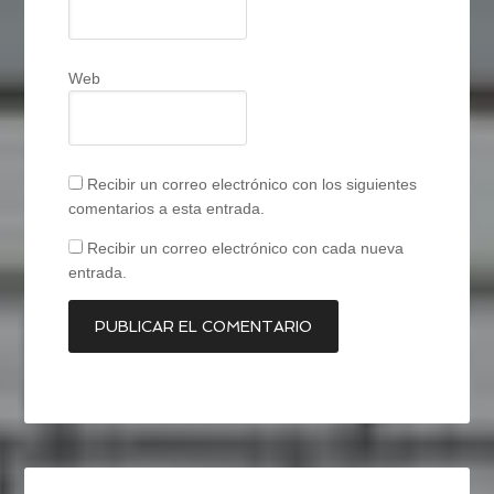
Web
Recibir un correo electrónico con los siguientes
comentarios a esta entrada.
Recibir un correo electrónico con cada nueva
entrada.