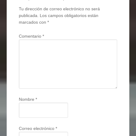
Tu dirección de correo electrónico no será
publicada.
Los campos obligatorios están
marcados con
*
Comentario
*
Nombre
*
Correo electrónico
*