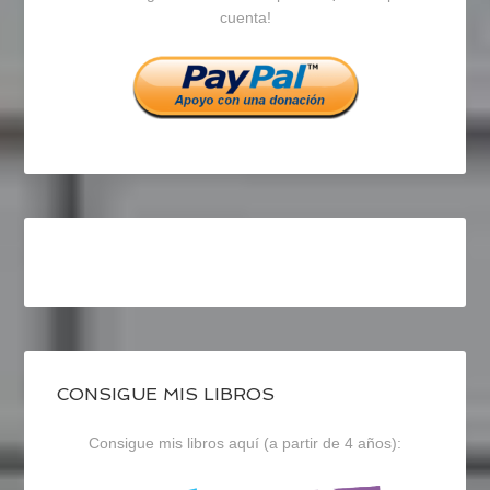
cuenta!
Facebook
Twitter
Instagram
CONSIGUE MIS LIBROS
Consigue mis libros aquí (a partir de 4 años):