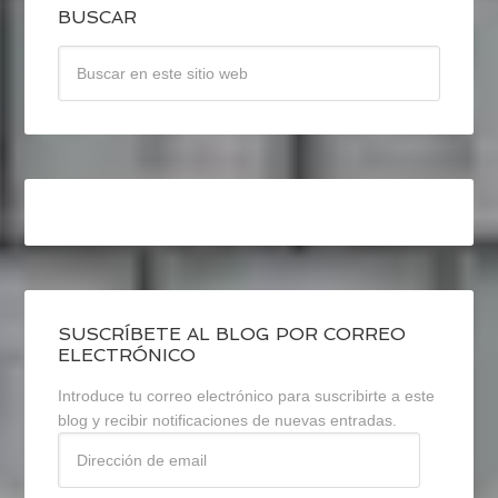
BUSCAR
SUSCRÍBETE AL BLOG POR CORREO
ELECTRÓNICO
Introduce tu correo electrónico para suscribirte a este
blog y recibir notificaciones de nuevas entradas.
Dirección
de
email