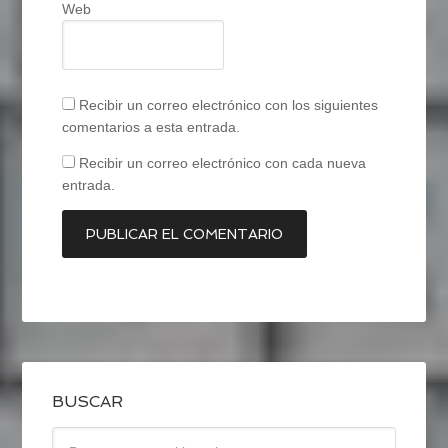
Web
Recibir un correo electrónico con los siguientes
comentarios a esta entrada.
Recibir un correo electrónico con cada nueva
entrada.
BUSCAR