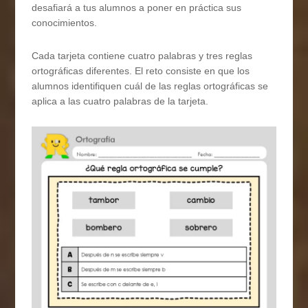
desafiará a tus alumnos a poner en práctica sus
conocimientos.
Cada tarjeta contiene cuatro palabras y tres reglas
ortográficas diferentes. El reto consiste en que los
alumnos identifiquen cuál de las reglas ortográficas se
aplica a las cuatro palabras de la tarjeta.