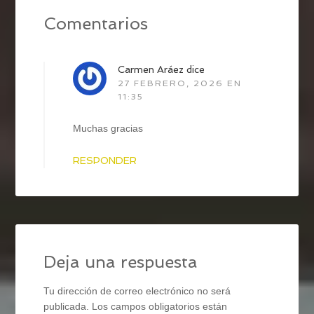
Comentarios
Carmen Aráez
dice
27 FEBRERO, 2026 EN
11:35
Muchas gracias
RESPONDER
Deja una respuesta
Tu dirección de correo electrónico no será
publicada.
Los campos obligatorios están