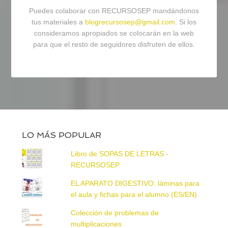
Puedes colaborar con RECURSOSEP mandándonos
tus materiales a
blogrecursosep@gmail.com
. Si los
consideramos apropiados se colocarán en la web
para que el resto de seguidores disfruten de ellos.
LO MÁS POPULAR
Libro de SOPAS DE LETRAS -
RECURSOSEP
EL APARATO DIGESTIVO: láminas para
el aula y fichas para el alumno (ES/EN)
Colección de problemas de
multiplicaciones