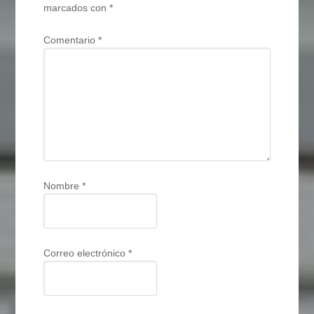
marcados con
*
Comentario
*
Nombre
*
Correo electrónico
*