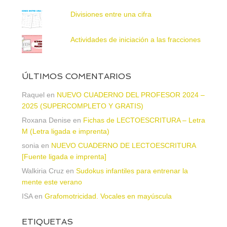
Divisiones entre una cifra
Actividades de iniciación a las fracciones
ÚLTIMOS COMENTARIOS
Raquel
en
NUEVO CUADERNO DEL PROFESOR 2024 –
2025 (SUPERCOMPLETO Y GRATIS)
Roxana Denise
en
Fichas de LECTOESCRITURA – Letra
M (Letra ligada e imprenta)
sonia
en
NUEVO CUADERNO DE LECTOESCRITURA
[Fuente ligada e imprenta]
Walkiria Cruz
en
Sudokus infantiles para entrenar la
mente este verano
ISA
en
Grafomotricidad. Vocales en mayúscula
ETIQUETAS