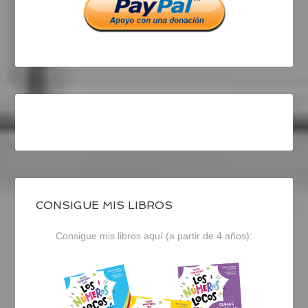
CONSIGUE MIS LIBROS
Consigue mis libros aquí (a partir de 4 años):