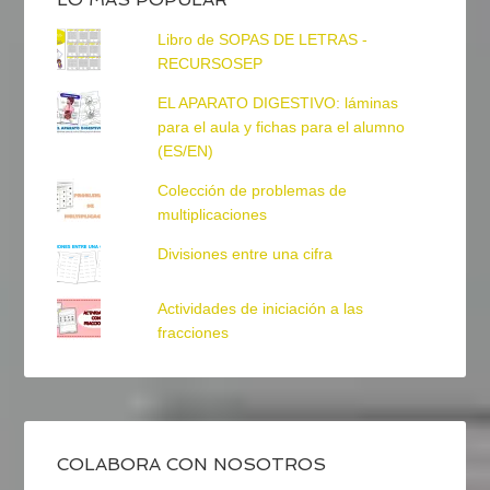
Libro de SOPAS DE LETRAS -
RECURSOSEP
EL APARATO DIGESTIVO: láminas
para el aula y fichas para el alumno
(ES/EN)
Colección de problemas de
multiplicaciones
Divisiones entre una cifra
Actividades de iniciación a las
fracciones
COLABORA CON NOSOTROS