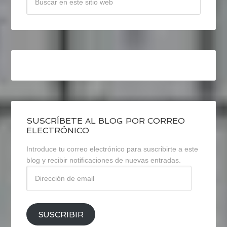
SUSCRÍBETE AL BLOG POR CORREO
ELECTRÓNICO
Introduce tu correo electrónico para suscribirte a este
blog y recibir notificaciones de nuevas entradas.
Dirección
de
email
SUSCRIBIR