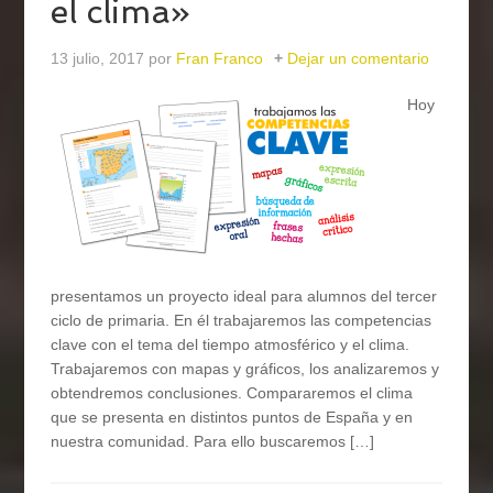
el clima»
13 julio, 2017
por
Fran Franco
Dejar un comentario
Hoy
presentamos un proyecto ideal para alumnos del tercer
ciclo de primaria. En él trabajaremos las competencias
clave con el tema del tiempo atmosférico y el clima.
Trabajaremos con mapas y gráficos, los analizaremos y
obtendremos conclusiones. Compararemos el clima
que se presenta en distintos puntos de España y en
nuestra comunidad. Para ello buscaremos […]