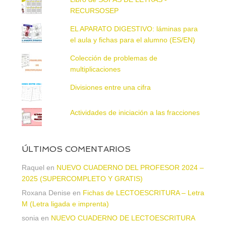
RECURSOSEP
EL APARATO DIGESTIVO: láminas para
el aula y fichas para el alumno (ES/EN)
Colección de problemas de
multiplicaciones
Divisiones entre una cifra
Actividades de iniciación a las fracciones
ÚLTIMOS COMENTARIOS
Raquel
en
NUEVO CUADERNO DEL PROFESOR 2024 –
2025 (SUPERCOMPLETO Y GRATIS)
Roxana Denise
en
Fichas de LECTOESCRITURA – Letra
M (Letra ligada e imprenta)
sonia
en
NUEVO CUADERNO DE LECTOESCRITURA