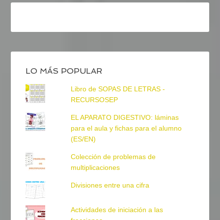
LO MÁS POPULAR
Libro de SOPAS DE LETRAS -
RECURSOSEP
EL APARATO DIGESTIVO: láminas
para el aula y fichas para el alumno
(ES/EN)
Colección de problemas de
multiplicaciones
Divisiones entre una cifra
Actividades de iniciación a las