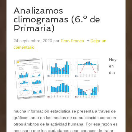
Analizamos
climogramas (6.º de
Primaria)
24 septiembre, 2020
por
Fran Franco
Dejar un
comentario
Hoy
en
día
mucha información estadística se presenta a través de
gráficos tanto en los medios de comunicación como en
otros ámbitos de la actividad humana. Por esa razón es
necesario que los ciudadanos sean capaces de tratar