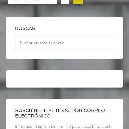
BUSCAR
SUSCRÍBETE AL BLOG POR CORREO
ELECTRÓNICO
Introduce tu correo electrónico para suscribirte a este