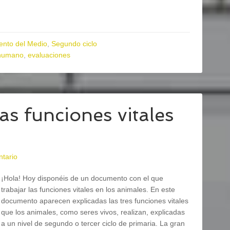
ento del Medio
,
Segundo ciclo
humano
,
evaluaciones
as funciones vitales
ntario
¡Hola! Hoy disponéis de un documento con el que
trabajar las funciones vitales en los animales. En este
documento aparecen explicadas las tres funciones vitales
que los animales, como seres vivos, realizan, explicadas
a un nivel de segundo o tercer ciclo de primaria. La gran