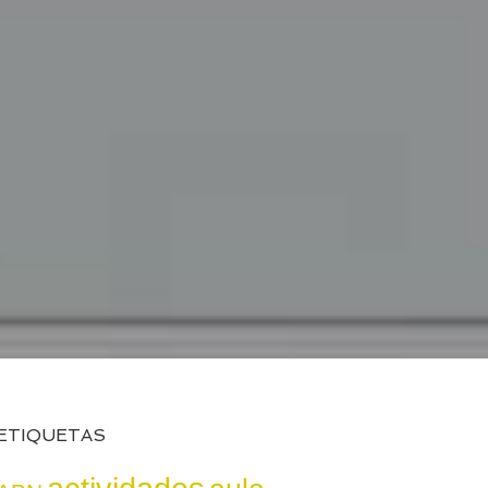
ETIQUETAS