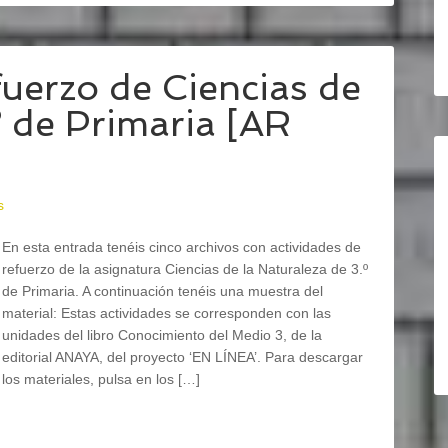
fuerzo de Ciencias de
º de Primaria [AR
s
En esta entrada tenéis cinco archivos con actividades de
refuerzo de la asignatura Ciencias de la Naturaleza de 3.º
de Primaria. A continuación tenéis una muestra del
material: Estas actividades se corresponden con las
unidades del libro Conocimiento del Medio 3, de la
editorial ANAYA, del proyecto ‘EN LÍNEA’. Para descargar
los materiales, pulsa en los […]