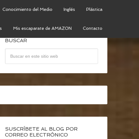
Conocimiento del Medio
Inglés
Plástica
s
Mis escaparate de AMAZON
Contacto
BUSCAR
SUSCRÍBETE AL BLOG POR
CORREO ELECTRÓNICO