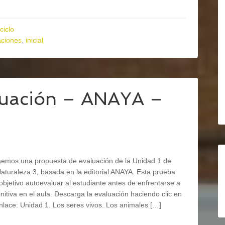
ciclo
aciones
,
inicial
luación – ANAYA –
raemos una propuesta de evaluación de la Unidad 1 de
aturaleza 3, basada en la editorial ANAYA. Esta prueba
bjetivo autoevaluar al estudiante antes de enfrentarse a
initiva en el aula. Descarga la evaluación haciendo clic en
enlace: Unidad 1. Los seres vivos. Los animales […]