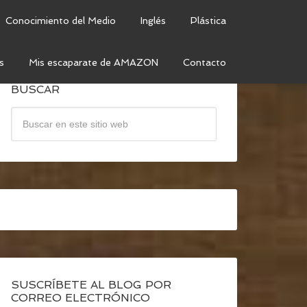
Conocimiento del Medio
Inglés
Plástica
s
Mis escaparate de AMAZON
Contacto
BUSCAR
SUSCRÍBETE AL BLOG POR
CORREO ELECTRÓNICO