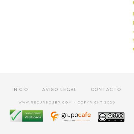
INICIO
AVISO LEGAL
CONTACTO
WWW.RECURSOSEP.COM - COPYRIGHT 2026