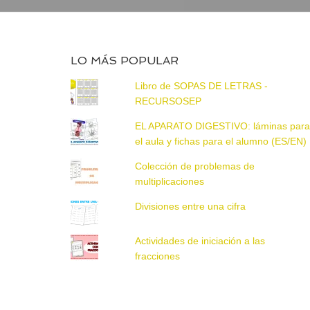
LO MÁS POPULAR
Libro de SOPAS DE LETRAS -
RECURSOSEP
EL APARATO DIGESTIVO: láminas par
el aula y fichas para el alumno (ES/EN)
Colección de problemas de
multiplicaciones
Divisiones entre una cifra
Actividades de iniciación a las
fracciones