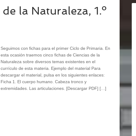
de la Naturaleza, 1.º
Seguimos con fichas para el primer Ciclo de Primaria. En
esta ocasión traemos cinco fichas de Ciencias de la
Naturaleza sobre diversos temas existentes en el
currículo de esta materia. Ejemplo del material Para
descargar el material, pulsa en los siguientes enlaces:
Ficha 1. El cuerpo humano. Cabeza tronco y
extremidades. Las articulaciones. [Descargar PDF] […]