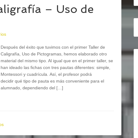
ligrafía – Uso de
ios
Después del éxito que tuvimos con el primer Taller de
Caligrafía, Uso de Pictogramas, hemos elaborado otro
material del mismo tipo. Al igual que en el primer taller, se
han ideado las fichas con tres pautas diferentes: simple,
Montessori y cuadrícula. Así, el profesor podrá
decidir qué tipo de pauta es más conveniente para el
alumnado, dependiendo del […]
os