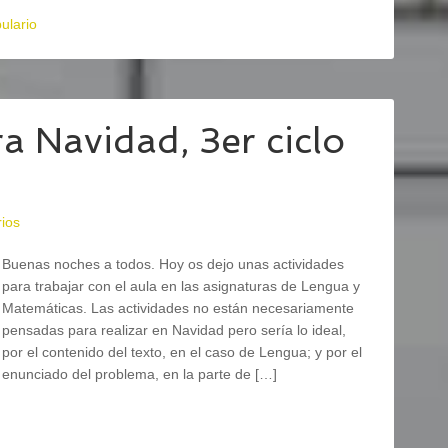
ulario
a Navidad, 3er ciclo
ios
Buenas noches a todos. Hoy os dejo unas actividades
para trabajar con el aula en las asignaturas de Lengua y
Matemáticas. Las actividades no están necesariamente
pensadas para realizar en Navidad pero sería lo ideal,
por el contenido del texto, en el caso de Lengua; y por el
enunciado del problema, en la parte de […]