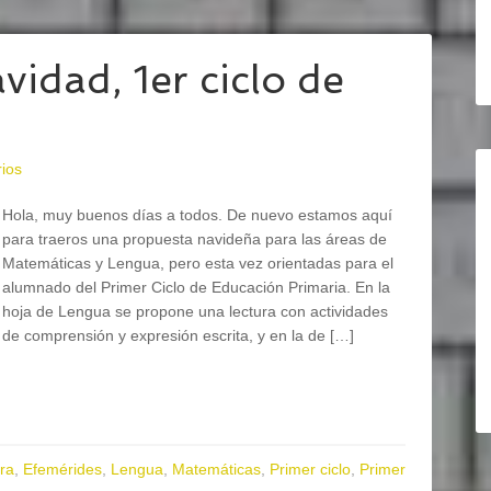
idad, 1er ciclo de
ios
Hola, muy buenos días a todos. De nuevo estamos aquí
para traeros una propuesta navideña para las áreas de
Matemáticas y Lengua, pero esta vez orientadas para el
alumnado del Primer Ciclo de Educación Primaria. En la
hoja de Lengua se propone una lectura con actividades
de comprensión y expresión escrita, y en la de […]
ra
,
Efemérides
,
Lengua
,
Matemáticas
,
Primer ciclo
,
Primer