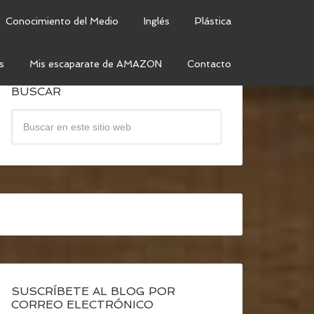
Conocimiento del Medio
Inglés
Plástica
s
Mis escaparate de AMAZON
Contacto
BUSCAR
SUSCRÍBETE AL BLOG POR
CORREO ELECTRÓNICO