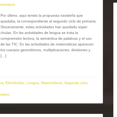
omentario
Por último, aquí tenéis la propuesta navideña que
quedaba, la correspondiente al segundo ciclo de primaria.
Sinceramente, estas actividades han quedado súper
chulas. En las actividades de lengua se trata la
comprensión lectora, la semántica de palabras y el uso
de las TIC. En las actividades de matemáticas aparecen
los cuerpos geométricos, multiplicaciones, divisiones y
[…]
ra
,
Efemérides
,
Lengua
,
Matemáticas
,
Segundo ciclo
,
ulario