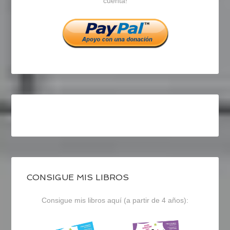
cuenta!
Facebook
Twitter
Instagram
CONSIGUE MIS LIBROS
Consigue mis libros aquí (a partir de 4 años):