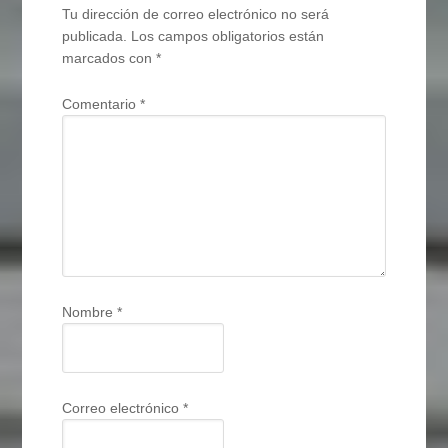
Tu dirección de correo electrónico no será
publicada.
Los campos obligatorios están
marcados con
*
Comentario
*
Nombre
*
Correo electrónico
*