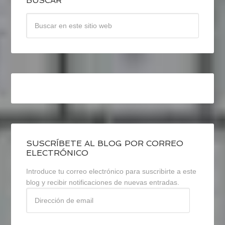
BUSCAR
SUSCRÍBETE AL BLOG POR CORREO
ELECTRÓNICO
Introduce tu correo electrónico para suscribirte a este
blog y recibir notificaciones de nuevas entradas.
Dirección
de
email