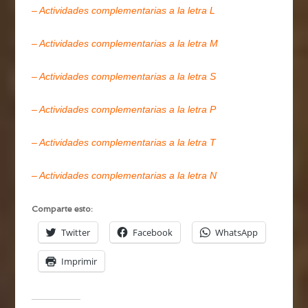
– Actividades complementarias a la letra L
– Actividades complementarias a la letra M
– Actividades complementarias a la letra S
– Actividades complementarias a la letra P
– Actividades complementarias a la letra T
– Actividades complementarias a la letra N
Comparte esto:
Twitter
Facebook
WhatsApp
Imprimir