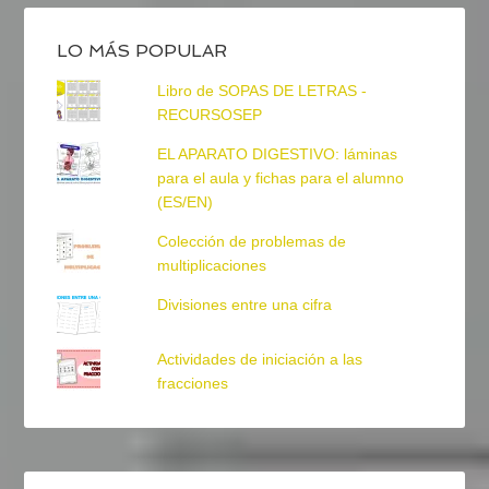
LO MÁS POPULAR
Libro de SOPAS DE LETRAS -
RECURSOSEP
EL APARATO DIGESTIVO: láminas
para el aula y fichas para el alumno
(ES/EN)
Colección de problemas de
multiplicaciones
Divisiones entre una cifra
Actividades de iniciación a las
fracciones