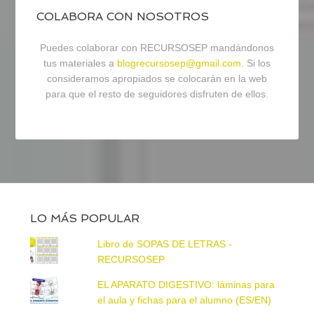
COLABORA CON NOSOTROS
Puedes colaborar con RECURSOSEP mandándonos
tus materiales a
blogrecursosep@gmail.com
. Si los
consideramos apropiados se colocarán en la web
para que el resto de seguidores disfruten de ellos.
LO MÁS POPULAR
Libro de SOPAS DE LETRAS -
RECURSOSEP
EL APARATO DIGESTIVO: láminas para
el aula y fichas para el alumno (ES/EN)