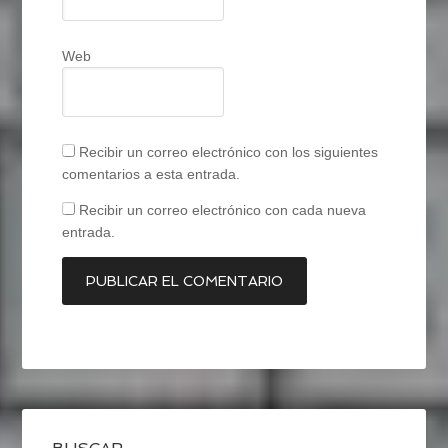
Web
Recibir un correo electrónico con los siguientes
comentarios a esta entrada.
Recibir un correo electrónico con cada nueva
entrada.