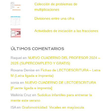
Colección de problemas de
multiplicaciones
Divisiones entre una cifra
Actividades de iniciación a las fracciones
ÚLTIMOS COMENTARIOS
Raquel
en
NUEVO CUADERNO DEL PROFESOR 2024 –
2025 (SUPERCOMPLETO Y GRATIS)
Roxana Denise
en
Fichas de LECTOESCRITURA – Letra
M (Letra ligada e imprenta)
sonia
en
NUEVO CUADERNO DE LECTOESCRITURA
[Fuente ligada e imprenta]
Walkiria Cruz
en
Sudokus infantiles para entrenar la
mente este verano
ISA
en
Grafomotricidad. Vocales en mayúscula