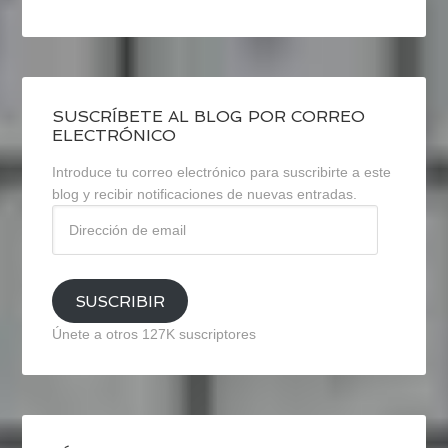
SUSCRÍBETE AL BLOG POR CORREO
ELECTRÓNICO
Introduce tu correo electrónico para suscribirte a este
blog y recibir notificaciones de nuevas entradas.
Dirección
de
email
SUSCRIBIR
Únete a otros 127K suscriptores