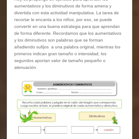
aumentativos y los diminutivos de forma amena y
divertida con esta actividad manipulativa. La tarea de
recortar le encanta a los niños, por eso, se puede
convertir en una buena estrategia para que aprendan
de forma diferente. Recordamos que los aumentativos
y los diminutivos son palabras que se forman
añadiendo sufijos a una palabra original, mientras los
primeros indican gran tamaño o intensidad; los
segundos aportan valor de tamaño pequeño o
atenuación.