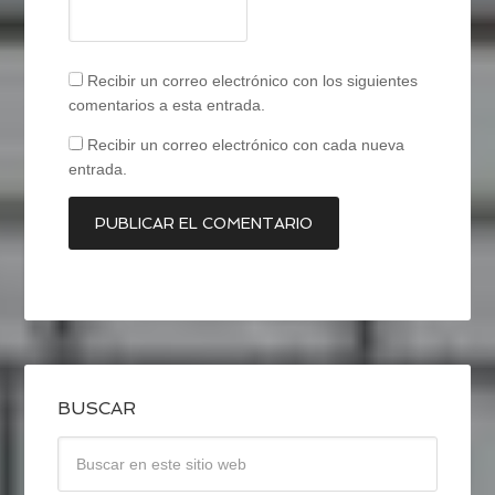
Recibir un correo electrónico con los siguientes
comentarios a esta entrada.
Recibir un correo electrónico con cada nueva
entrada.
BUSCAR