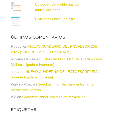
Colección de problemas de
multiplicaciones
Divisiones entre una cifra
ÚLTIMOS COMENTARIOS
Raquel
en
NUEVO CUADERNO DEL PROFESOR 2024 –
2025 (SUPERCOMPLETO Y GRATIS)
Roxana Denise
en
Fichas de LECTOESCRITURA – Letra
M (Letra ligada e imprenta)
sonia
en
NUEVO CUADERNO DE LECTOESCRITURA
[Fuente ligada e imprenta]
Walkiria Cruz
en
Sudokus infantiles para entrenar la
mente este verano
ISA
en
Grafomotricidad. Vocales en mayúscula
ETIQUETAS