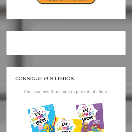
CONSIGUE MIS LIBROS
Consigue mis libros aquí (a partir de 4 años):