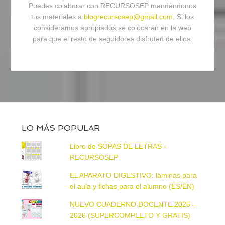
Puedes colaborar con RECURSOSEP mandándonos
tus materiales a
blogrecursosep@gmail.com
. Si los
consideramos apropiados se colocarán en la web
para que el resto de seguidores disfruten de ellos.
LO MÁS POPULAR
Libro de SOPAS DE LETRAS -
RECURSOSEP
EL APARATO DIGESTIVO: láminas para
el aula y fichas para el alumno (ES/EN)
NUEVO CUADERNO DOCENTE 2025 –
2026 (SUPERCOMPLETO Y GRATIS)