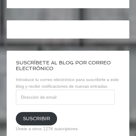
SUSCRÍBETE AL BLOG POR CORREO
ELECTRÓNICO
Introduce tu correo electrónico para suscribirte a este
blog y recibir notificaciones de nuevas entradas.
Dirección
de
email
SUSCRIBIR
Únete a otros 127K suscriptores