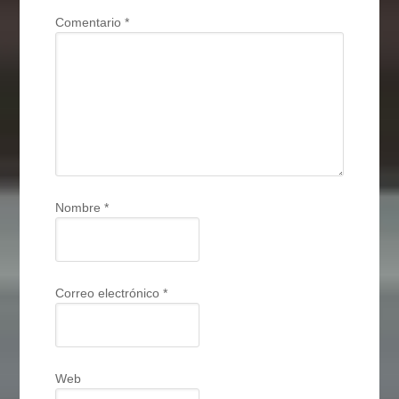
Comentario
*
Nombre
*
Correo electrónico
*
Web