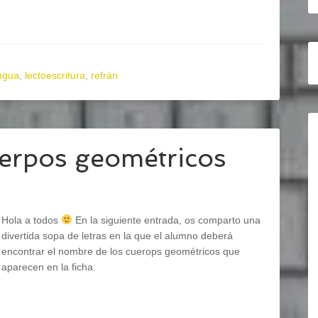
ngua
,
lectoescritura
,
refrán
uerpos geométricos
Hola a todos
En la siguiente entrada, os comparto una
divertida sopa de letras en la que el alumno deberá
encontrar el nombre de los cuerops geométricos que
aparecen en la ficha.