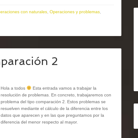
eraciones con naturales
,
Operaciones y problemas
,
paración 2
Hola a todos
Esta entrada vamos a trabajar la
resolución de problemas. En concreto, trabajaremos con
problema del tipo comparación 2. Estos problemas se
resuelven mediante el cálculo de la diferencia entre los
datos que aparecen y en las que preguntamos por la
diferencia del menor respecto al mayor.