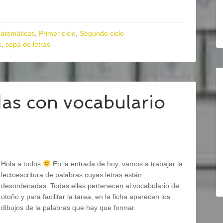
atemáticas
,
Primer ciclo
,
Segundo ciclo
s
,
sopa de letras
as con vocabulario
Hola a todos
En la entrada de hoy, vamos a trabajar la
lectoescritura de palabras cuyas letras están
desordenadas. Todas ellas pertenecen al vocabulario de
otoño y para facilitar la tarea, en la ficha aparecen los
dibujos de la palabras que hay que formar.