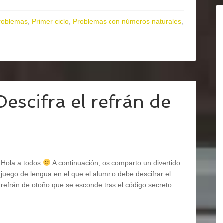
roblemas
,
Primer ciclo
,
Problemas con números naturales
,
escifra el refrán de
Hola a todos
A continuación, os comparto un divertido
juego de lengua en el que el alumno debe descifrar el
refrán de otoño que se esconde tras el código secreto.