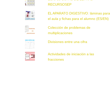
RECURSOSEP
EL APARATO DIGESTIVO: láminas par
el aula y fichas para el alumno (ES/EN)
Colección de problemas de
multiplicaciones
Divisiones entre una cifra
Actividades de iniciación a las
fracciones