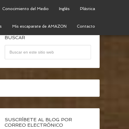
Conocimiento del Medio
Inglés
Plástica
s
Mis escaparate de AMAZON
Contacto
BUSCAR
SUSCRÍBETE AL BLOG POR
CORREO ELECTRÓNICO