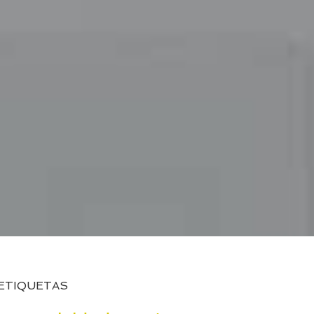
ETIQUETAS