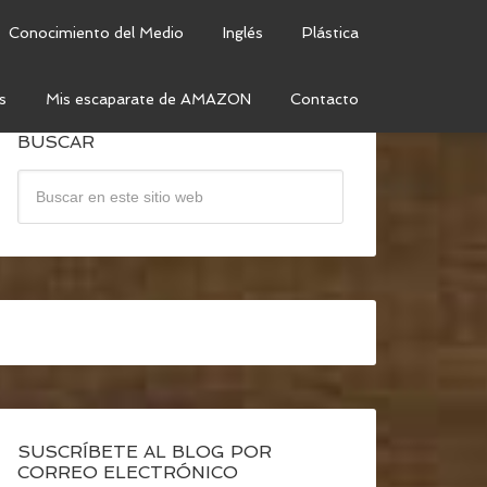
Conocimiento del Medio
Inglés
Plástica
s
Mis escaparate de AMAZON
Contacto
BUSCAR
SUSCRÍBETE AL BLOG POR
CORREO ELECTRÓNICO