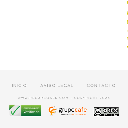
INICIO
AVISO LEGAL
CONTACTO
WWW.RECURSOSEP.COM - COPYRIGHT 2026