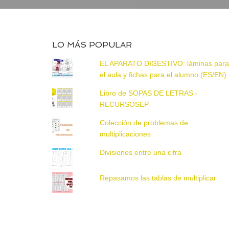
LO MÁS POPULAR
EL APARATO DIGESTIVO: láminas par
el aula y fichas para el alumno (ES/EN)
Libro de SOPAS DE LETRAS -
RECURSOSEP
Colección de problemas de
multiplicaciones
Divisiones entre una cifra
Repasamos las tablas de multiplicar