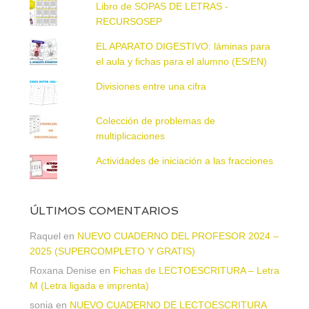
Libro de SOPAS DE LETRAS -
RECURSOSEP
EL APARATO DIGESTIVO: láminas para
el aula y fichas para el alumno (ES/EN)
Divisiones entre una cifra
Colección de problemas de
multiplicaciones
Actividades de iniciación a las fracciones
ÚLTIMOS COMENTARIOS
Raquel
en
NUEVO CUADERNO DEL PROFESOR 2024 –
2025 (SUPERCOMPLETO Y GRATIS)
Roxana Denise
en
Fichas de LECTOESCRITURA – Letra
M (Letra ligada e imprenta)
sonia
en
NUEVO CUADERNO DE LECTOESCRITURA