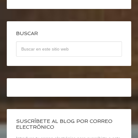
BUSCAR
SUSCRÍBETE AL BLOG POR CORREO
ELECTRÓNICO