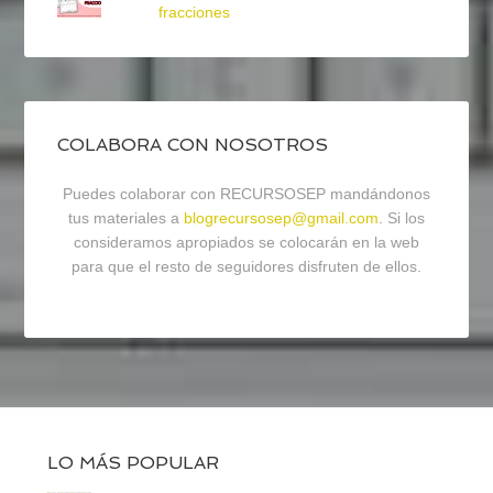
fracciones
COLABORA CON NOSOTROS
Puedes colaborar con RECURSOSEP mandándonos
tus materiales a
blogrecursosep@gmail.com
. Si los
consideramos apropiados se colocarán en la web
para que el resto de seguidores disfruten de ellos.
LO MÁS POPULAR