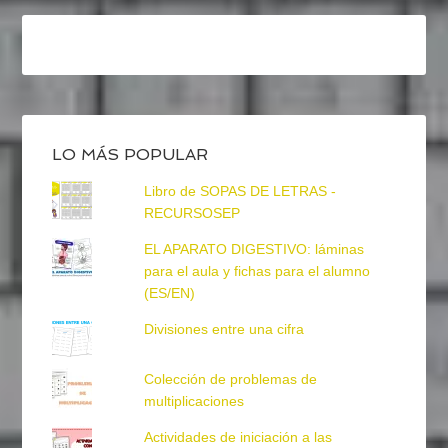
LO MÁS POPULAR
Libro de SOPAS DE LETRAS -
RECURSOSEP
EL APARATO DIGESTIVO: láminas
para el aula y fichas para el alumno
(ES/EN)
Divisiones entre una cifra
Colección de problemas de
multiplicaciones
Actividades de iniciación a las