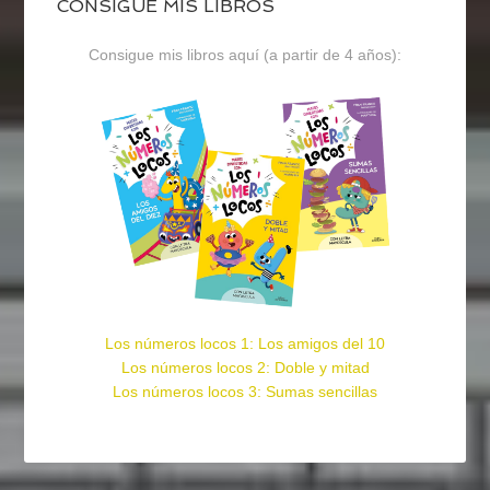
CONSIGUE MIS LIBROS
Consigue mis libros aquí (a partir de 4 años):
Los números locos 1: Los amigos del 10
Los números locos 2: Doble y mitad
Los números locos 3: Sumas sencillas