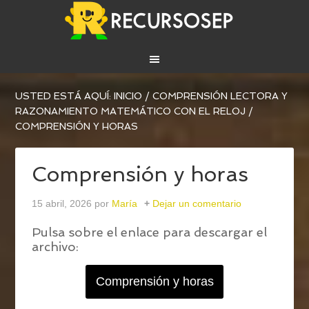
USTED ESTÁ AQUÍ:
INICIO
/
COMPRENSIÓN LECTORA Y
RAZONAMIENTO MATEMÁTICO CON EL RELOJ
/
COMPRENSIÓN Y HORAS
Comprensión y horas
15 abril, 2026
por
María
Dejar un comentario
Pulsa sobre el enlace para descargar el
archivo:
Comprensión y horas