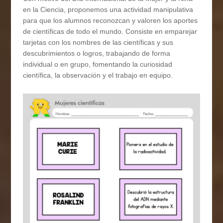
en la Ciencia, proponemos una actividad manipulativa
para que los alumnos reconozcan y valoren los aportes
de científicas de todo el mundo. Consiste en emparejar
tarjetas con los nombres de las científicas y sus
descubrimientos o logros, trabajando de forma
individual o en grupo, fomentando la curiosidad
científica, la observación y el trabajo en equipo.