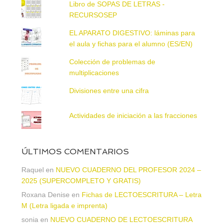
Libro de SOPAS DE LETRAS -
RECURSOSEP
EL APARATO DIGESTIVO: láminas para
el aula y fichas para el alumno (ES/EN)
Colección de problemas de
multiplicaciones
Divisiones entre una cifra
Actividades de iniciación a las fracciones
ÚLTIMOS COMENTARIOS
Raquel
en
NUEVO CUADERNO DEL PROFESOR 2024 –
2025 (SUPERCOMPLETO Y GRATIS)
Roxana Denise
en
Fichas de LECTOESCRITURA – Letra
M (Letra ligada e imprenta)
sonia
en
NUEVO CUADERNO DE LECTOESCRITURA