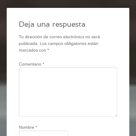
Deja una respuesta
Tu dirección de correo electrónico no será
publicada.
Los campos obligatorios están
marcados con
*
Comentario
*
Nombre
*