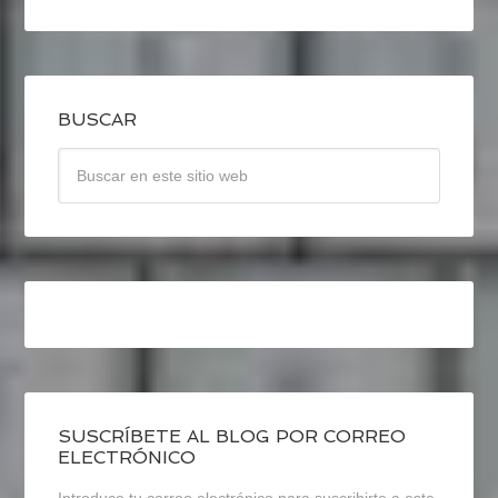
BUSCAR
SUSCRÍBETE AL BLOG POR CORREO
ELECTRÓNICO