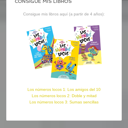
CONSIGUE MIS LIBROS
Consigue mis libros aquí (a partir de 4 años):
Los números locos 1: Los amigos del 10
Los números locos 2: Doble y mitad
Los números locos 3: Sumas sencillas