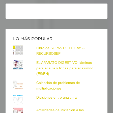
LO MÁS POPULAR
Libro de SOPAS DE LETRAS -
RECURSOSEP
EL APARATO DIGESTIVO: láminas
para el aula y fichas para el alumno
(ES/EN)
Colección de problemas de
multiplicaciones
Divisiones entre una cifra
Actividades de iniciación a las