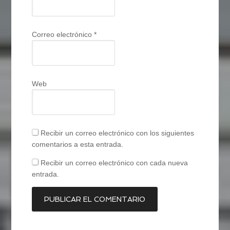
Correo electrónico
*
Web
Recibir un correo electrónico con los siguientes
comentarios a esta entrada.
Recibir un correo electrónico con cada nueva
entrada.