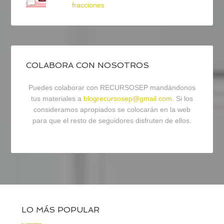
fracciones
COLABORA CON NOSOTROS
Puedes colaborar con RECURSOSEP mandándonos
tus materiales a
blogrecursosep@gmail.com
. Si los
consideramos apropiados se colocarán en la web
para que el resto de seguidores disfruten de ellos.
LO MÁS POPULAR