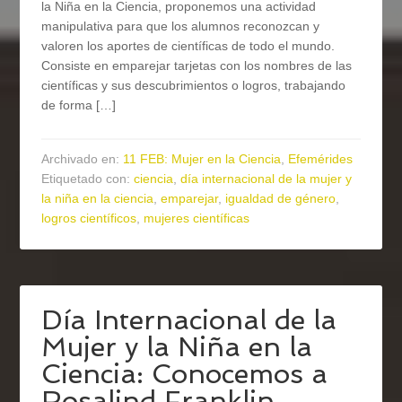
la Niña en la Ciencia, proponemos una actividad
manipulativa para que los alumnos reconozcan y
valoren los aportes de científicas de todo el mundo.
Consiste en emparejar tarjetas con los nombres de las
científicas y sus descubrimientos o logros, trabajando
de forma […]
Archivado en:
11 FEB: Mujer en la Ciencia
,
Efemérides
Etiquetado con:
ciencia
,
día internacional de la mujer y
la niña en la ciencia
,
emparejar
,
igualdad de género
,
logros científicos
,
mujeres científicas
Día Internacional de la
Mujer y la Niña en la
Ciencia: Conocemos a
Rosalind Franklin