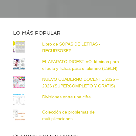
LO MÁS POPULAR
Libro de SOPAS DE LETRAS -
RECURSOSEP
EL APARATO DIGESTIVO: láminas para
el aula y fichas para el alumno (ES/EN)
NUEVO CUADERNO DOCENTE 2025 –
2026 (SUPERCOMPLETO Y GRATIS)
Divisiones entre una cifra
Colección de problemas de
multiplicaciones