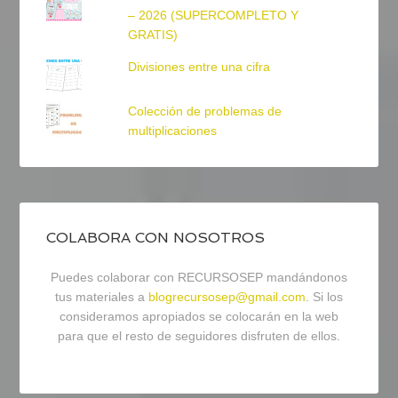
– 2026 (SUPERCOMPLETO Y
GRATIS)
Divisiones entre una cifra
Colección de problemas de
multiplicaciones
COLABORA CON NOSOTROS
Puedes colaborar con RECURSOSEP mandándonos
tus materiales a
blogrecursosep@gmail.com
. Si los
consideramos apropiados se colocarán en la web
para que el resto de seguidores disfruten de ellos.