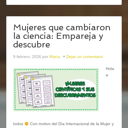
Mujeres que cambiaron
la ciencia: Empareja y
descubre
9 febrero, 2026
por
María
Dejar un comentario
Hola
a
todos
Con motivo del Día Internacional de la Mujer y