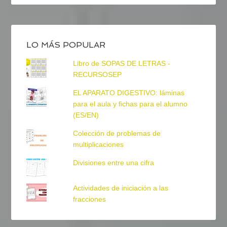
LO MÁS POPULAR
Libro de SOPAS DE LETRAS -
RECURSOSEP
EL APARATO DIGESTIVO: láminas
para el aula y fichas para el alumno
(ES/EN)
Colección de problemas de
multiplicaciones
Divisiones entre una cifra
Actividades de iniciación a las
fracciones