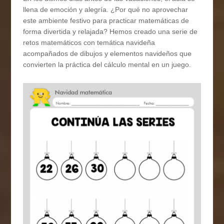
llena de emoción y alegría. ¿Por qué no aprovechar
este ambiente festivo para practicar matemáticas de
forma divertida y relajada? Hemos creado una serie de
retos matemáticos con temática navideña
acompañados de dibujos y elementos navideños que
convierten la práctica del cálculo mental en un juego.