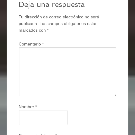
Deja una respuesta
Tu dirección de correo electrónico no será
publicada.
Los campos obligatorios están
marcados con
*
Comentario
*
Nombre
*