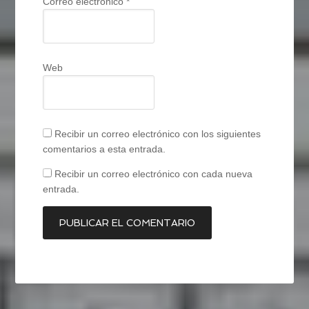
Correo electrónico
*
Web
Recibir un correo electrónico con los siguientes
comentarios a esta entrada.
Recibir un correo electrónico con cada nueva
entrada.