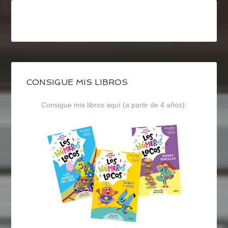
CONSIGUE MIS LIBROS
Consigue mis libros aquí (a partir de 4 años):