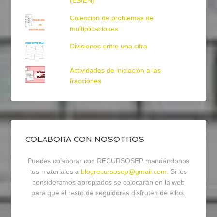
(ES/EN)
Colección de problemas de
multiplicaciones
Divisiones entre una cifra
Actividades de iniciación a las
fracciones
COLABORA CON NOSOTROS
Puedes colaborar con RECURSOSEP mandándonos
tus materiales a
blogrecursosep@gmail.com
. Si los
consideramos apropiados se colocarán en la web
para que el resto de seguidores disfruten de ellos.