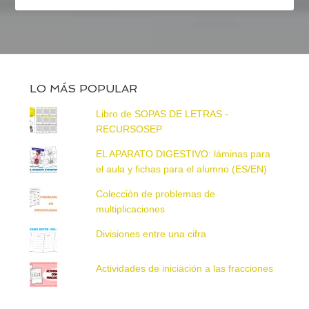
LO MÁS POPULAR
Libro de SOPAS DE LETRAS -
RECURSOSEP
EL APARATO DIGESTIVO: láminas para
el aula y fichas para el alumno (ES/EN)
Colección de problemas de
multiplicaciones
Divisiones entre una cifra
Actividades de iniciación a las fracciones