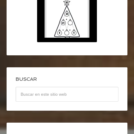
BUSCAR