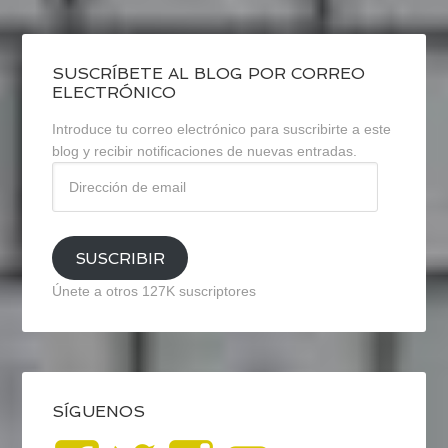
SUSCRÍBETE AL BLOG POR CORREO
ELECTRÓNICO
Introduce tu correo electrónico para suscribirte a este
blog y recibir notificaciones de nuevas entradas.
Dirección
de
email
SUSCRIBIR
Únete a otros 127K suscriptores
SÍGUENOS