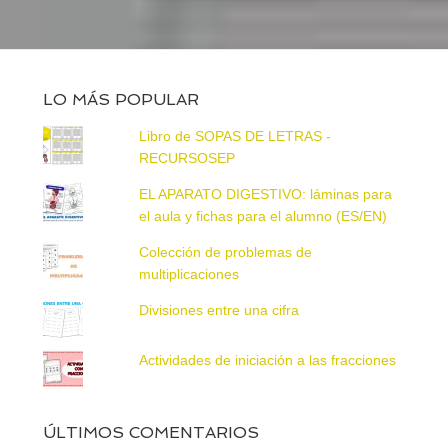
LO MÁS POPULAR
Libro de SOPAS DE LETRAS -
RECURSOSEP
EL APARATO DIGESTIVO: láminas para
el aula y fichas para el alumno (ES/EN)
Colección de problemas de
multiplicaciones
Divisiones entre una cifra
Actividades de iniciación a las fracciones
ÚLTIMOS COMENTARIOS