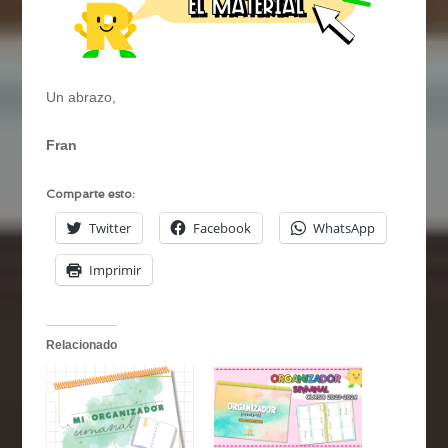
Un abrazo,
Fran
Comparte esto:
Twitter
Facebook
WhatsApp
Imprimir
Relacionado