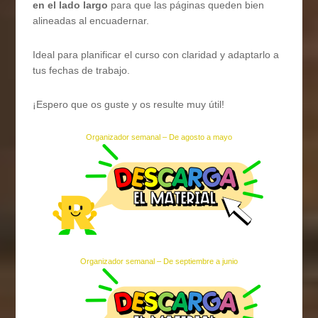
en el lado largo
para que las páginas queden bien
alineadas al encuadernar.
Ideal para planificar el curso con claridad y adaptarlo a
tus fechas de trabajo.
¡Espero que os guste y os resulte muy útil!
Organizador semanal – De agosto a mayo
Organizador semanal – De septiembre a junio