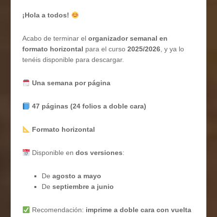
¡Hola a todos!
Acabo de terminar el
organizador semanal en
formato horizontal
para el curso
2025/2026
, y ya lo
tenéis disponible para descargar.
Una semana por página
47 páginas (24 folios a doble cara)
Formato horizontal
Disponible en
dos versiones
:
De
agosto a mayo
De
septiembre a junio
Recomendación:
imprime a doble cara con vuelta