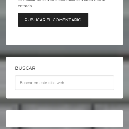
entrada.
BUSCAR