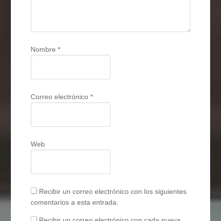
Nombre
*
Correo electrónico
*
Web
Recibir un correo electrónico con los siguientes
comentarios a esta entrada.
Recibir un correo electrónico con cada nueva