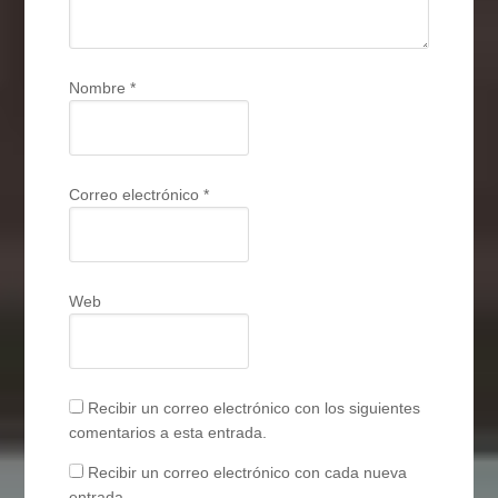
Nombre
*
Correo electrónico
*
Web
Recibir un correo electrónico con los siguientes
comentarios a esta entrada.
Recibir un correo electrónico con cada nueva
entrada.