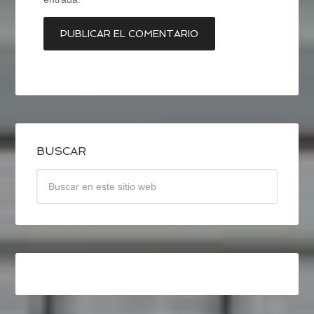
BUSCAR