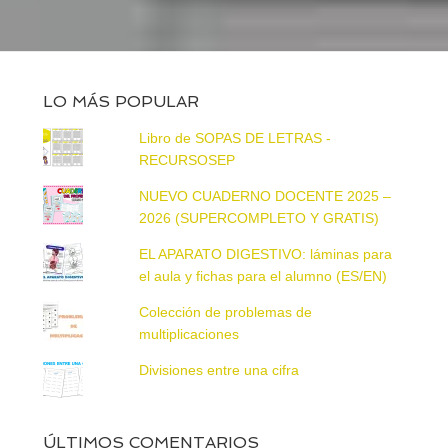
LO MÁS POPULAR
Libro de SOPAS DE LETRAS -
RECURSOSEP
NUEVO CUADERNO DOCENTE 2025 –
2026 (SUPERCOMPLETO Y GRATIS)
EL APARATO DIGESTIVO: láminas para
el aula y fichas para el alumno (ES/EN)
Colección de problemas de
multiplicaciones
Divisiones entre una cifra
ÚLTIMOS COMENTARIOS