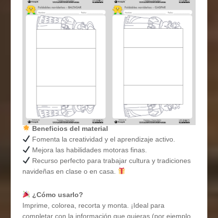
Beneficios del material
Fomenta la creatividad y el aprendizaje activo.
Mejora las habilidades motoras finas.
Recurso perfecto para trabajar cultura y tradiciones
navideñas en clase o en casa.
¿Cómo usarlo?
Imprime, colorea, recorta y monta. ¡Ideal para
completar con la información que quieras (por ejemplo,