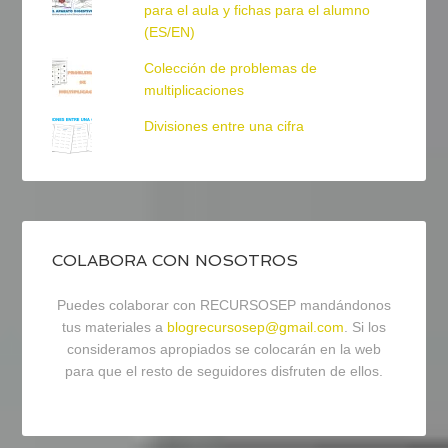
para el aula y fichas para el alumno
(ES/EN)
Colección de problemas de
multiplicaciones
Divisiones entre una cifra
COLABORA CON NOSOTROS
Puedes colaborar con RECURSOSEP mandándonos
tus materiales a
blogrecursosep@gmail.com
. Si los
consideramos apropiados se colocarán en la web
para que el resto de seguidores disfruten de ellos.