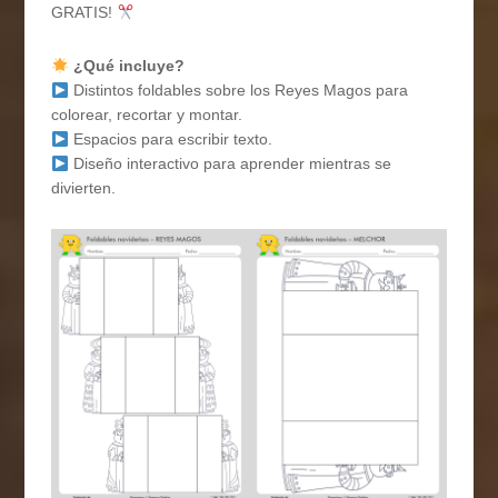
GRATIS!
¿Qué incluye?
Distintos foldables sobre los Reyes Magos para
colorear, recortar y montar.
Espacios para escribir texto.
Diseño interactivo para aprender mientras se
divierten.