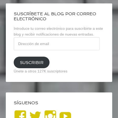
SUSCRÍBETE AL BLOG POR CORREO
ELECTRÓNICO
Introduce tu correo electrónico para suscribirte a este
blog y recibir notificaciones de nuevas entradas.
Dirección
de
email
SUSCRIBIR
Únete a otros 127K suscriptores
SÍGUENOS
Ver
Ver
Ver
YouTub