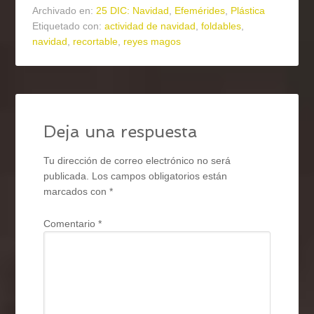
Archivado en:
25 DIC: Navidad
,
Efemérides
,
Plástica
Etiquetado con:
actividad de navidad
,
foldables
,
navidad
,
recortable
,
reyes magos
Deja una respuesta
Tu dirección de correo electrónico no será
publicada.
Los campos obligatorios están
marcados con
*
Comentario
*