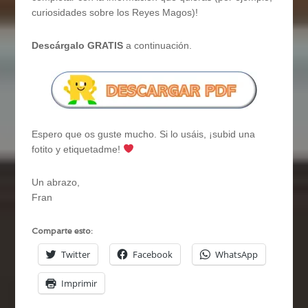
curiosidades sobre los Reyes Magos)!
Descárgalo GRATIS
a continuación.
Espero que os guste mucho. Si lo usáis, ¡subid una
fotito y etiquetadme!
Un abrazo,
Fran
Comparte esto:
Twitter
Facebook
WhatsApp
Imprimir