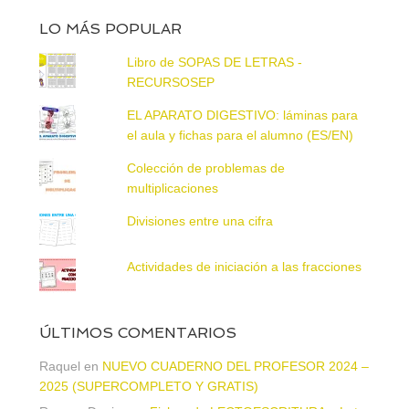
LO MÁS POPULAR
Libro de SOPAS DE LETRAS -
RECURSOSEP
EL APARATO DIGESTIVO: láminas para
el aula y fichas para el alumno (ES/EN)
Colección de problemas de
multiplicaciones
Divisiones entre una cifra
Actividades de iniciación a las fracciones
ÚLTIMOS COMENTARIOS
Raquel
en
NUEVO CUADERNO DEL PROFESOR 2024 –
2025 (SUPERCOMPLETO Y GRATIS)