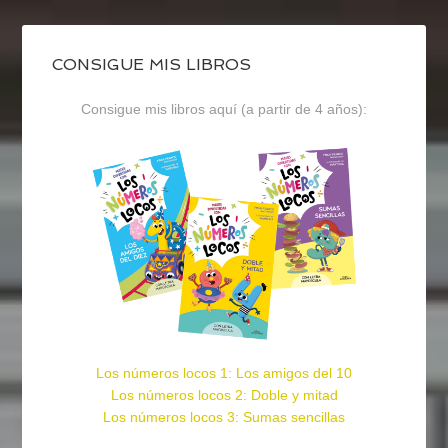
CONSIGUE MIS LIBROS
Consigue mis libros aquí (a partir de 4 años):
Los números locos 1: Los amigos del 10
Los números locos 2: Doble y mitad
Los números locos 3: Sumas sencillas