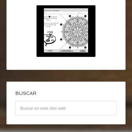
BUSCAR