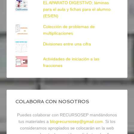
EL APARATO DIGESTIVO: láminas
para el aula y fichas para el alumno
(ES/EN)
Colección de problemas de
multiplicaciones
Divisiones entre una cifra
Actividades de iniciación a las
fracciones
COLABORA CON NOSOTROS
Puedes colaborar con RECURSOSEP mandándonos
tus materiales a
blogrecursosep@gmail.com
. Si los
consideramos apropiados se colocarán en la web