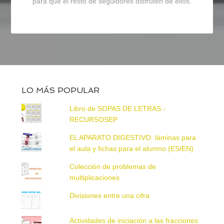
para que el resto de seguidores disfruten de ellos.
LO MÁS POPULAR
Libro de SOPAS DE LETRAS -
RECURSOSEP
EL APARATO DIGESTIVO: láminas para
el aula y fichas para el alumno (ES/EN)
Colección de problemas de
multiplicaciones
Divisiones entre una cifra
Actividades de iniciación a las fracciones