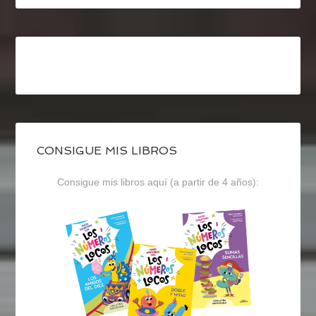
CONSIGUE MIS LIBROS
Consigue mis libros aquí (a partir de 4 años):