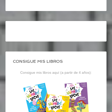
CONSIGUE MIS LIBROS
Consigue mis libros aquí (a partir de 4 años):