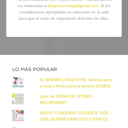
tus materiales a
blogrecursosep@gmail.com
. Si los
consideramos apropiados se colocarán en la web
para que el resto de seguidores disfruten de ellos.
LO MÁS POPULAR
EL APARATO DIGESTIVO: láminas para
el aula y fichas para el alumno (ES/EN)
Libro de SOPAS DE LETRAS -
RECURSOSEP
NUEVO CUADERNO DOCENTE 2025 –
2026 (SUPERCOMPLETO Y GRATIS)