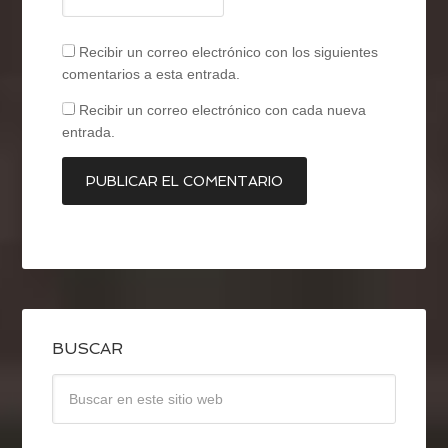
Recibir un correo electrónico con los siguientes
comentarios a esta entrada.
Recibir un correo electrónico con cada nueva
entrada.
BUSCAR