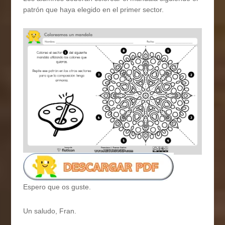
patrón que haya elegido en el primer sector.
Espero que os guste.
Un saludo, Fran.