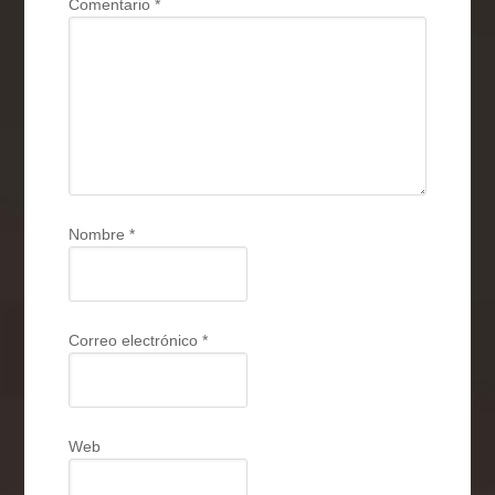
Comentario
*
Nombre
*
Correo electrónico
*
Web