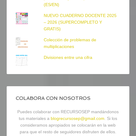
(ES/EN)
NUEVO CUADERNO DOCENTE 2025
– 2026 (SUPERCOMPLETO Y
GRATIS)
Colección de problemas de
multiplicaciones
Divisiones entre una cifra
COLABORA CON NOSOTROS
Puedes colaborar con RECURSOSEP mandándonos
tus materiales a
blogrecursosep@gmail.com
. Si los
consideramos apropiados se colocarán en la web
para que el resto de seguidores disfruten de ellos.