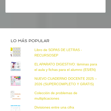
LO MÁS POPULAR
Libro de SOPAS DE LETRAS -
RECURSOSEP
EL APARATO DIGESTIVO: láminas para
el aula y fichas para el alumno (ES/EN)
NUEVO CUADERNO DOCENTE 2025 –
2026 (SUPERCOMPLETO Y GRATIS)
Colección de problemas de
multiplicaciones
Divisiones entre una cifra