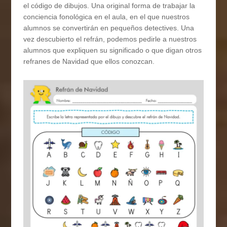
el código de dibujos. Una original forma de trabajar la
conciencia fonológica en el aula, en el que nuestros
alumnos se convertirán en pequeños detectives. Una
vez descubierto el refrán, podemos pedirle a nuestros
alumnos que expliquen su significado o que digan otros
refranes de Navidad que ellos conozcan.