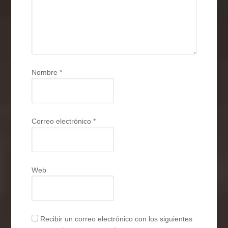
Nombre
*
Correo electrónico
*
Web
Recibir un correo electrónico con los siguientes