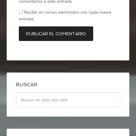
comentarios a esta entrada.
Recibir un correo electrónico con cada nueva
entrada.
BUSCAR