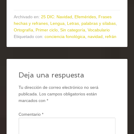
Archivado en:
25 DIC: Navidad
,
Efemérides
,
Frases
hechas y refranes
,
Lengua
,
Letras, palabras y sílabas
,
Ortografía
,
Primer ciclo
,
Sin categoría
,
Vocabulario
Etiquetado con:
conciencia fonológica
,
navidad
,
refrán
Deja una respuesta
Tu dirección de correo electrónico no será
publicada.
Los campos obligatorios están
marcados con
*
Comentario
*