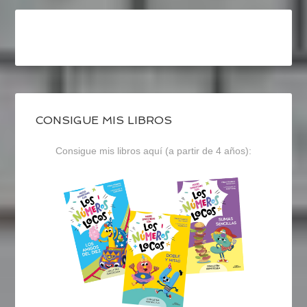
CONSIGUE MIS LIBROS
Consigue mis libros aquí (a partir de 4 años):