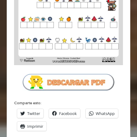
Comparte esto:
Twitter
Facebook
WhatsApp
Imprimir