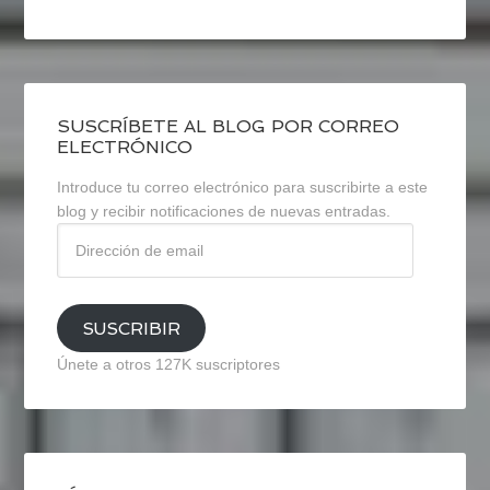
SUSCRÍBETE AL BLOG POR CORREO
ELECTRÓNICO
Introduce tu correo electrónico para suscribirte a este
blog y recibir notificaciones de nuevas entradas.
Dirección
de
email
SUSCRIBIR
Únete a otros 127K suscriptores