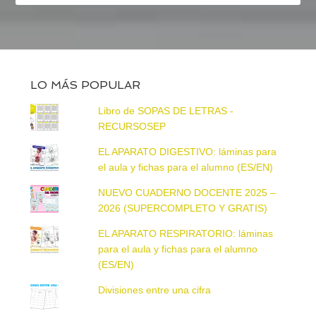
LO MÁS POPULAR
Libro de SOPAS DE LETRAS -
RECURSOSEP
EL APARATO DIGESTIVO: láminas para
el aula y fichas para el alumno (ES/EN)
NUEVO CUADERNO DOCENTE 2025 –
2026 (SUPERCOMPLETO Y GRATIS)
EL APARATO RESPIRATORIO: láminas
para el aula y fichas para el alumno
(ES/EN)
Divisiones entre una cifra