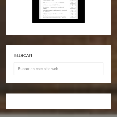
BUSCAR