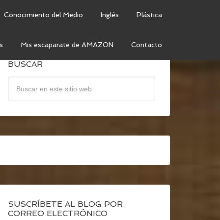
Conocimiento del Medio
Inglés
Plástica
s
Mis escaparate de AMAZON
Contacto
BUSCAR
SUSCRÍBETE AL BLOG POR
CORREO ELECTRÓNICO