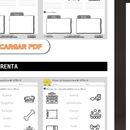
PRENTA