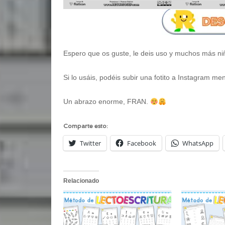
Espero que os guste, le deis uso y muchos más ni
Si lo usáis, podéis subir una fotito a Instagram
Un abrazo enorme, FRAN.
Comparte esto:
Twitter
Facebook
WhatsApp
Relacionado