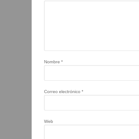
Nombre
*
Correo electrónico
*
Web