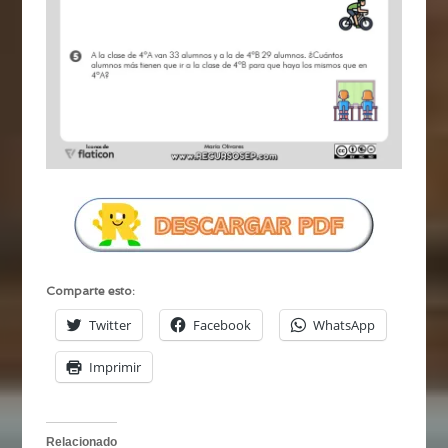
Comparte esto:
Twitter
Facebook
WhatsApp
Imprimir
Relacionado