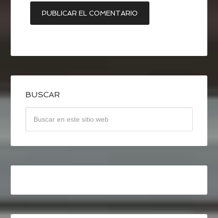
BUSCAR