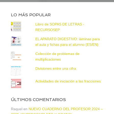
LO MÁS POPULAR
Libro de SOPAS DE LETRAS -
RECURSOSEP
EL APARATO DIGESTIVO: láminas para
el aula y fichas para el alumno (ES/EN)
Colección de problemas de
multiplicaciones
Divisiones entre una cifra
Actividades de iniciación a las fracciones
ÚLTIMOS COMENTARIOS
Raquel
en
NUEVO CUADERNO DEL PROFESOR 2024 –