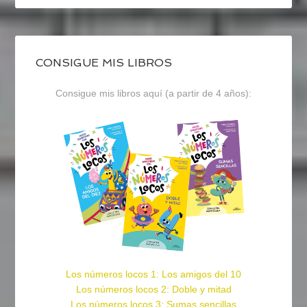
CONSIGUE MIS LIBROS
Consigue mis libros aquí (a partir de 4 años):
Los números locos 1: Los amigos del 10
Los números locos 2: Doble y mitad
Los números locos 3: Sumas sencillas