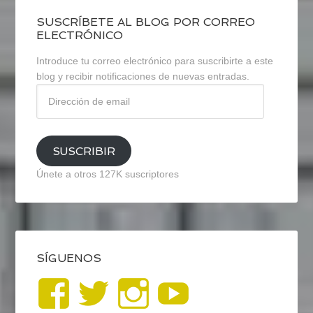
SUSCRÍBETE AL BLOG POR CORREO
ELECTRÓNICO
Introduce tu correo electrónico para suscribirte a este
blog y recibir notificaciones de nuevas entradas.
Dirección
de
email
SUSCRIBIR
Únete a otros 127K suscriptores
SÍGUENOS
Ver
Ver
Ver
YouTub