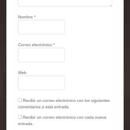
Nombre
*
Correo electrónico
*
Web
Recibir un correo electrónico con los siguientes
comentarios a esta entrada.
Recibir un correo electrónico con cada nueva
entrada.