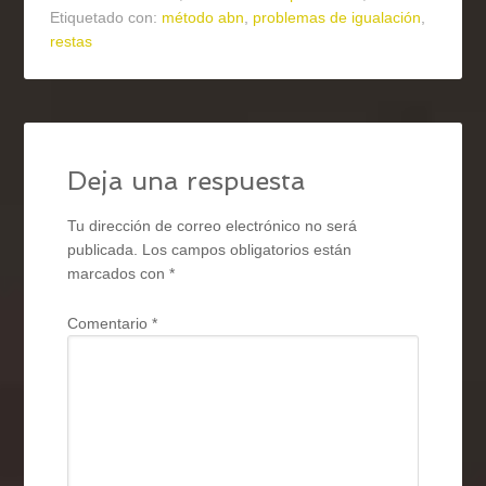
Etiquetado con:
método abn
,
problemas de igualación
,
restas
Deja una respuesta
Tu dirección de correo electrónico no será
publicada.
Los campos obligatorios están
marcados con
*
Comentario
*