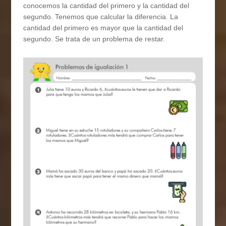
conocemos la cantidad del primero y la cantidad del
segundo. Tenemos que calcular la diferencia. La
cantidad del primero es mayor que la cantidad del
segundo. Se trata de un problema de restar.