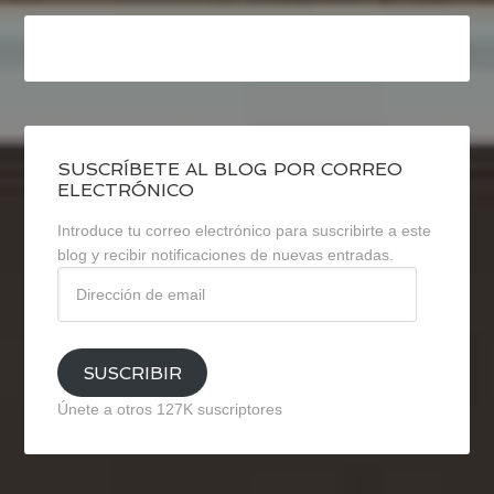
SUSCRÍBETE AL BLOG POR CORREO
ELECTRÓNICO
Introduce tu correo electrónico para suscribirte a este
blog y recibir notificaciones de nuevas entradas.
Dirección
de
email
SUSCRIBIR
Únete a otros 127K suscriptores