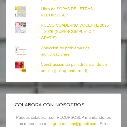
Libro de SOPAS DE LETRAS -
RECURSOSEP
NUEVO CUADERNO DOCENTE 2025
– 2026 (SUPERCOMPLETO Y
GRATIS)
Colección de problemas de
multiplicaciones
Construcción de poliedros tirando de
un hilo (pull-up patterned)
COLABORA CON NOSOTROS
Puedes colaborar con RECURSOSEP mandándonos
tus materiales a
blogrecursosep@gmail.com
. Si los