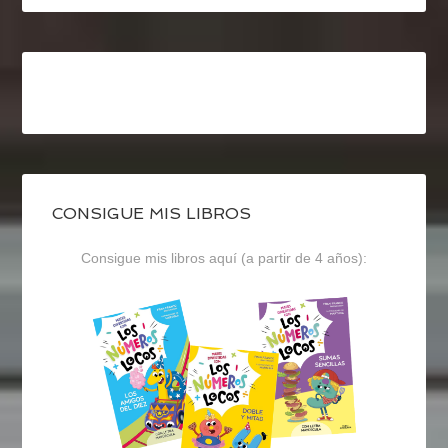
CONSIGUE MIS LIBROS
Consigue mis libros aquí (a partir de 4 años):