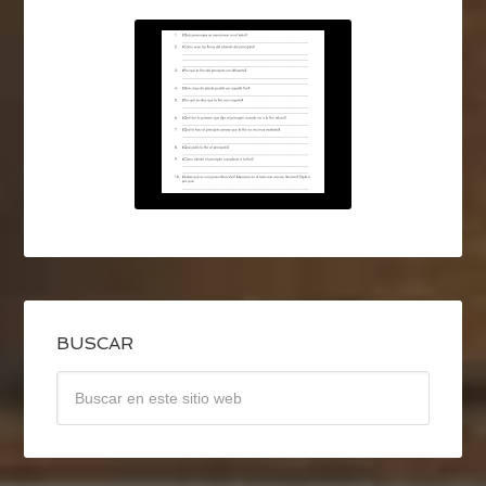
BUSCAR