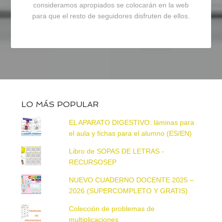
consideramos apropiados se colocarán en la web
para que el resto de seguidores disfruten de ellos.
LO MÁS POPULAR
EL APARATO DIGESTIVO: láminas para
el aula y fichas para el alumno (ES/EN)
Libro de SOPAS DE LETRAS -
RECURSOSEP
NUEVO CUADERNO DOCENTE 2025 –
2026 (SUPERCOMPLETO Y GRATIS)
Colección de problemas de
multiplicaciones