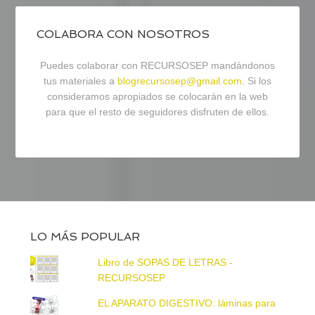
COLABORA CON NOSOTROS
Puedes colaborar con RECURSOSEP mandándonos
tus materiales a
blogrecursosep@gmail.com
. Si los
consideramos apropiados se colocarán en la web
para que el resto de seguidores disfruten de ellos.
LO MÁS POPULAR
Libro de SOPAS DE LETRAS -
RECURSOSEP
EL APARATO DIGESTIVO: láminas para