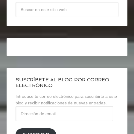
SUSCRÍBETE AL BLOG POR CORREO
ELECTRÓNICO
Introduce tu correo electrónico para suscribirte a este
blog y recibir notificaciones de nuevas entradas.
Dirección
de
email