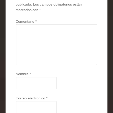
publicada.
Los campos obligatorios están
marcados con
*
Comentario
*
Nombre
*
Correo electrónico
*