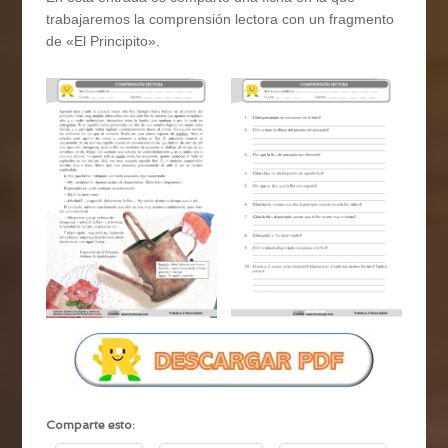
trabajaremos la comprensión lectora con un fragmento
de «El Principito».
Comparte esto: