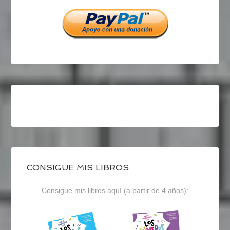
Facebook
Twitter
Instagram
CONSIGUE MIS LIBROS
Consigue mis libros aquí (a partir de 4 años):