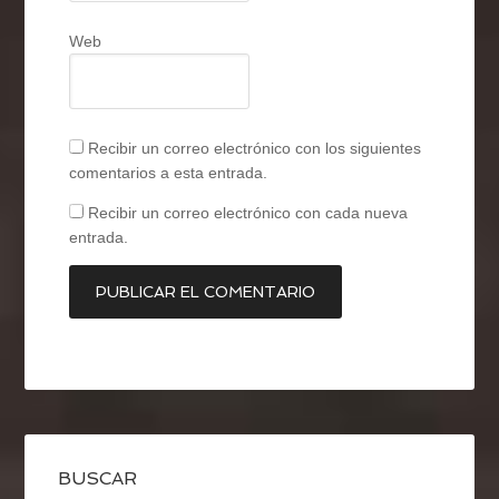
Web
Recibir un correo electrónico con los siguientes
comentarios a esta entrada.
Recibir un correo electrónico con cada nueva
entrada.
BUSCAR