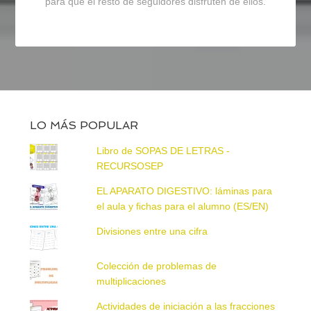
para que el resto de seguidores disfruten de ellos.
LO MÁS POPULAR
Libro de SOPAS DE LETRAS -
RECURSOSEP
EL APARATO DIGESTIVO: láminas para
el aula y fichas para el alumno (ES/EN)
Divisiones entre una cifra
Colección de problemas de
multiplicaciones
Actividades de iniciación a las fracciones