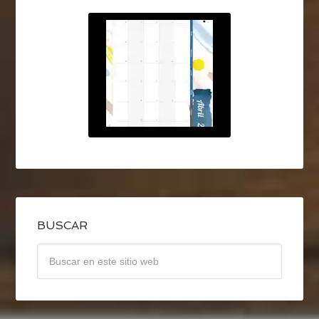
BUSCAR