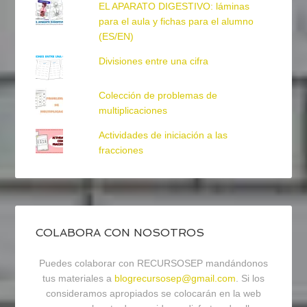
EL APARATO DIGESTIVO: láminas
para el aula y fichas para el alumno
(ES/EN)
Divisiones entre una cifra
Colección de problemas de
multiplicaciones
Actividades de iniciación a las
fracciones
COLABORA CON NOSOTROS
Puedes colaborar con RECURSOSEP mandándonos
tus materiales a
blogrecursosep@gmail.com
. Si los
consideramos apropiados se colocarán en la web