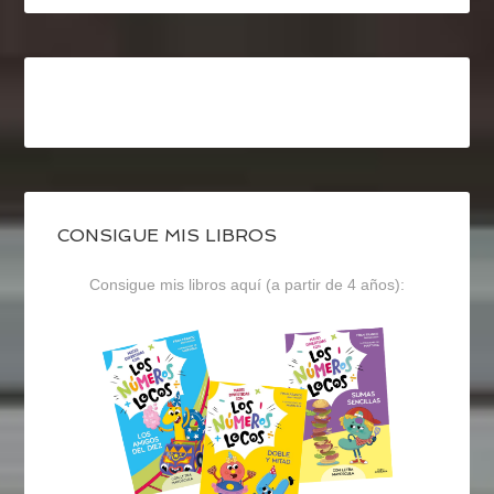
CONSIGUE MIS LIBROS
Consigue mis libros aquí (a partir de 4 años):