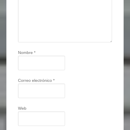
Nombre
*
Correo electrónico
*
Web