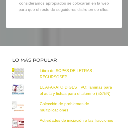
consideramos apropiados se colocarán en la web
para que el resto de seguidores disfruten de ellos.
LO MÁS POPULAR
Libro de SOPAS DE LETRAS -
RECURSOSEP
EL APARATO DIGESTIVO: láminas para
el aula y fichas para el alumno (ES/EN)
Colección de problemas de
multiplicaciones
Actividades de iniciación a las fracciones