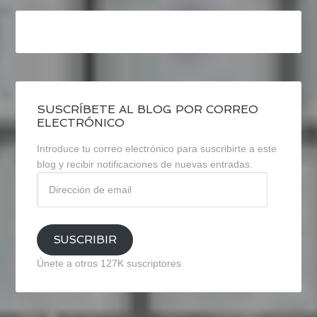
SUSCRÍBETE AL BLOG POR CORREO
ELECTRÓNICO
Introduce tu correo electrónico para suscribirte a este
blog y recibir notificaciones de nuevas entradas.
Dirección
de
email
SUSCRIBIR
Únete a otros 127K suscriptores