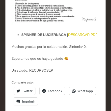
SPINNER DE LUCIÉRNAGA
[
DESCARGAR PDF
]
Muchas gracias por la colaboración, Sinfonia40.
Esperamos que os haya gustado
Un saludo, RECURSOSEP.
Comparte esto:
Twitter
Facebook
WhatsApp
Imprimir