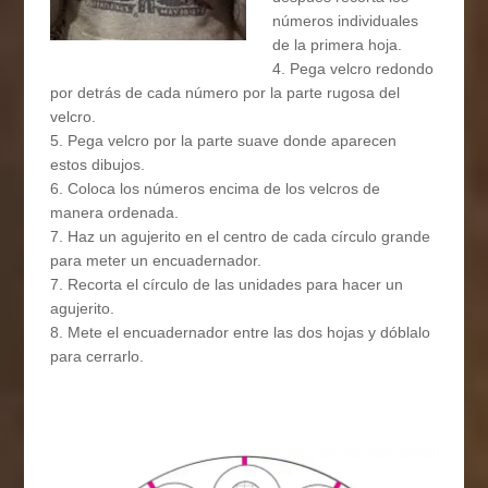
números individuales
de la primera hoja.
4. Pega velcro redondo
por detrás de cada número por la parte rugosa del
velcro.
5. Pega velcro por la parte suave donde aparecen
estos dibujos.
6. Coloca los números encima de los velcros de
manera ordenada.
7. Haz un agujerito en el centro de cada círculo grande
para meter un encuadernador.
7. Recorta el círculo de las unidades para hacer un
agujerito.
8. Mete el encuadernador entre las dos hojas y dóblalo
para cerrarlo.