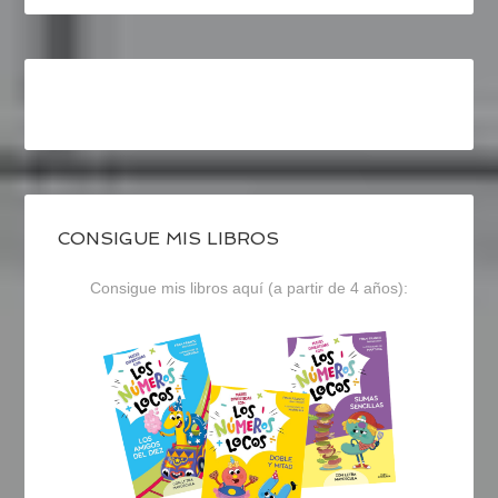
CONSIGUE MIS LIBROS
Consigue mis libros aquí (a partir de 4 años):