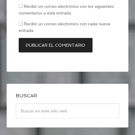
Recibir un correo electrónico con los siguientes
comentarios a esta entrada.
Recibir un correo electrónico con cada nueva
entrada.
BUSCAR