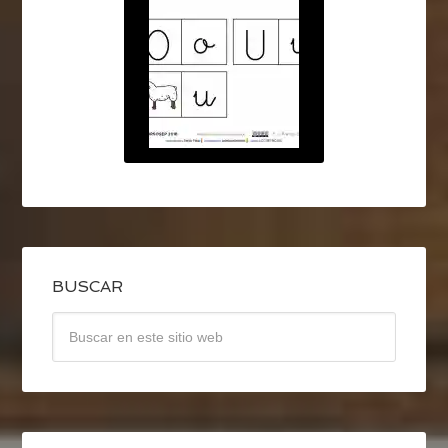
BUSCAR