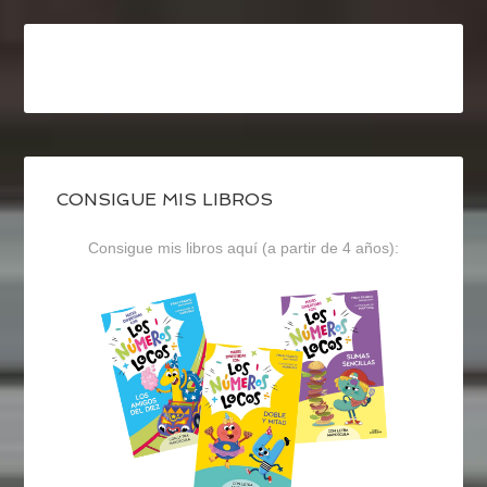
CONSIGUE MIS LIBROS
Consigue mis libros aquí (a partir de 4 años):