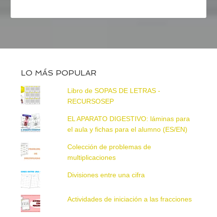
LO MÁS POPULAR
Libro de SOPAS DE LETRAS -
RECURSOSEP
EL APARATO DIGESTIVO: láminas para
el aula y fichas para el alumno (ES/EN)
Colección de problemas de
multiplicaciones
Divisiones entre una cifra
Actividades de iniciación a las fracciones