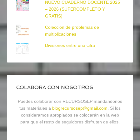
NUEVO CUADERNO DOCENTE 2025
– 2026 (SUPERCOMPLETO Y
GRATIS)
Colección de problemas de
multiplicaciones
Divisiones entre una cifra
COLABORA CON NOSOTROS
Puedes colaborar con RECURSOSEP mandándonos
tus materiales a
blogrecursosep@gmail.com
. Si los
consideramos apropiados se colocarán en la web
para que el resto de seguidores disfruten de ellos.