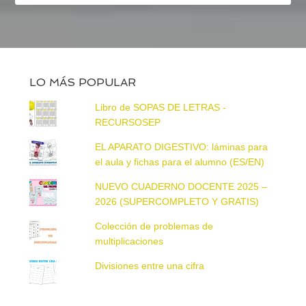
LO MÁS POPULAR
Libro de SOPAS DE LETRAS -
RECURSOSEP
EL APARATO DIGESTIVO: láminas para
el aula y fichas para el alumno (ES/EN)
NUEVO CUADERNO DOCENTE 2025 –
2026 (SUPERCOMPLETO Y GRATIS)
Colección de problemas de
multiplicaciones
Divisiones entre una cifra