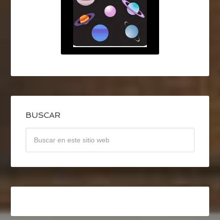
BUSCAR