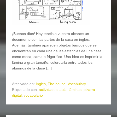
¡Buenos días! Hoy tenéis a vuestro alcance un
documento con las partes de la casa en inglés.
Además, también aparecen objetos básicos que se
encuentran en cada una de las estancias de una casa,
como mesa, cama o frigorífico. Una idea es imprimir la
lámina a gran tamaño, colorearla entre todos los
alumnos de la clase […]
Archivado en:
Inglés
,
The house
,
Vocabulary
Etiquetado con:
actividades
,
aula
,
láminas
,
pizarra
digital
,
vocabulario