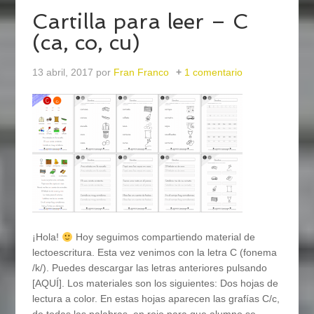
Cartilla para leer – C
(ca, co, cu)
13 abril, 2017
por
Fran Franco
1 comentario
¡Hola!
Hoy seguimos compartiendo material de
lectoescritura. Esta vez venimos con la letra C (fonema
/k/). Puedes descargar las letras anteriores pulsando
[AQUÍ]. Los materiales son los siguientes: Dos hojas de
lectura a color. En estas hojas aparecen las grafías C/c,