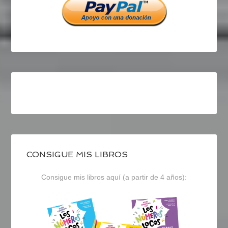
CONSIGUE MIS LIBROS
Consigue mis libros aquí (a partir de 4 años):