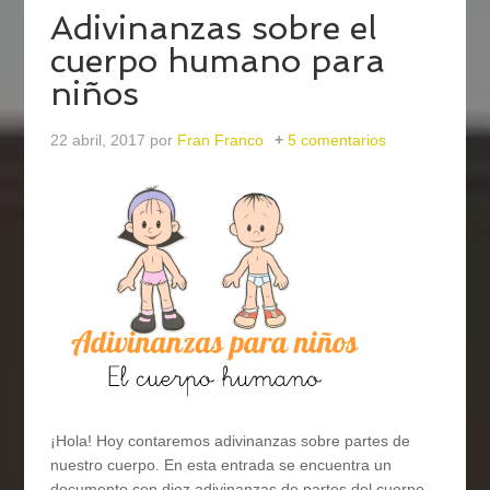
Adivinanzas sobre el
cuerpo humano para
niños
22 abril, 2017
por
Fran Franco
5 comentarios
¡Hola! Hoy contaremos adivinanzas sobre partes de
nuestro cuerpo. En esta entrada se encuentra un
documento con diez adivinanzas de partes del cuerpo