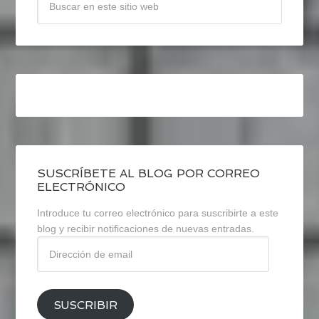
SUSCRÍBETE AL BLOG POR CORREO
ELECTRÓNICO
Introduce tu correo electrónico para suscribirte a este
blog y recibir notificaciones de nuevas entradas.
Dirección
de
email
SUSCRIBIR