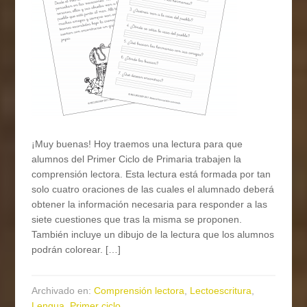
¡Muy buenas! Hoy traemos una lectura para que
alumnos del Primer Ciclo de Primaria trabajen la
comprensión lectora. Esta lectura está formada por tan
solo cuatro oraciones de las cuales el alumnado deberá
obtener la información necesaria para responder a las
siete cuestiones que tras la misma se proponen.
También incluye un dibujo de la lectura que los alumnos
podrán colorear. […]
Archivado en:
Comprensión lectora
,
Lectoescritura
,
Lengua
,
Primer ciclo