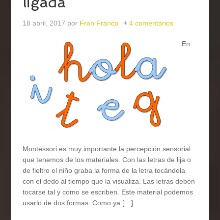
ligada
18 abril, 2017
por
Fran Franco
4 comentarios
En
Montessori es muy importante la percepción sensorial
que tenemos de los materiales. Con las letras de lija o
de fieltro el niño graba la forma de la letra tocándola
con el dedo al tiempo que la visualiza. Las letras deben
tocarse tal y como se escriben. Este material podemos
usarlo de dos formas: Como ya […]