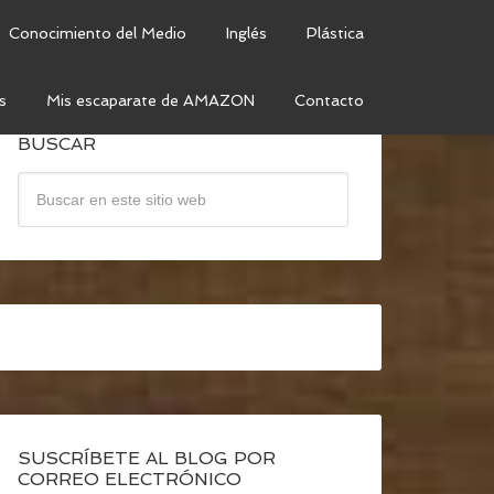
Conocimiento del Medio
Inglés
Plástica
s
Mis escaparate de AMAZON
Contacto
BUSCAR
SUSCRÍBETE AL BLOG POR
CORREO ELECTRÓNICO