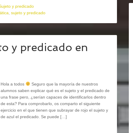
Sujeto y predicado
ática
,
sujeto y predicado
to y predicado en
Hola a todos
Seguro que la mayoría de nuestros
alumnos saben explicar qué es el sujeto y el predicado de
una frase pero, ¿serían capaces de identificarlos dentro
de esta? Para comprobarlo, os comparto el siguiente
ejercicio en el que tienen que subrayar de rojo el sujeto y
de azul el predicado. Se puede […]