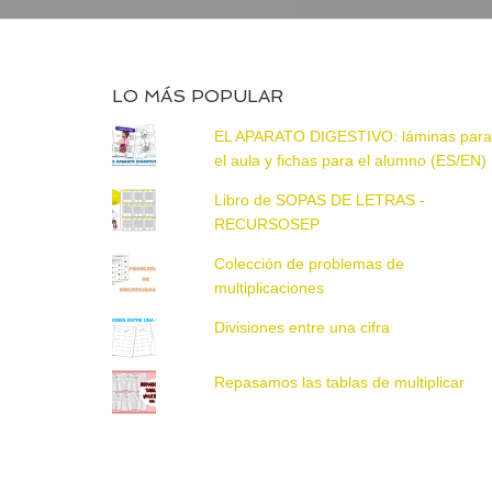
LO MÁS POPULAR
EL APARATO DIGESTIVO: láminas par
el aula y fichas para el alumno (ES/EN)
Libro de SOPAS DE LETRAS -
RECURSOSEP
Colección de problemas de
multiplicaciones
Divisiones entre una cifra
Repasamos las tablas de multiplicar