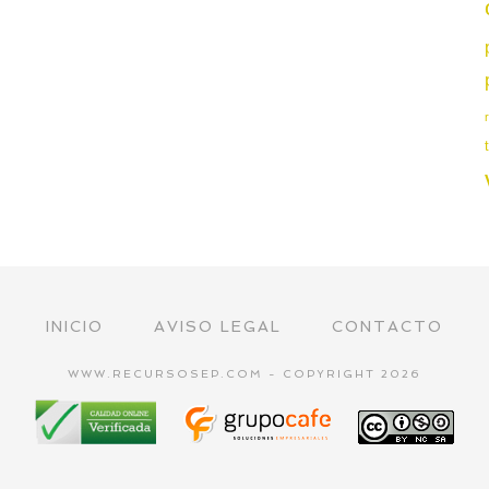
INICIO
AVISO LEGAL
CONTACTO
WWW.RECURSOSEP.COM - COPYRIGHT 2026