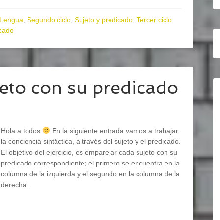
Lengua
,
Segundo ciclo
,
Sujeto y predicado
,
Tercer ciclo
icado
eto con su predicado
Hola a todos
En la siguiente entrada vamos a trabajar
la conciencia sintáctica, a través del sujeto y el predicado.
El objetivo del ejercicio, es emparejar cada sujeto con su
predicado correspondiente; el primero se encuentra en la
columna de la izquierda y el segundo en la columna de la
derecha.