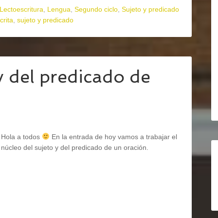
Lectoescritura
,
Lengua
,
Segundo ciclo
,
Sujeto y predicado
crita
,
sujeto y predicado
y del predicado de
Hola a todos
En la entrada de hoy vamos a trabajar el
núcleo del sujeto y del predicado de un oración.