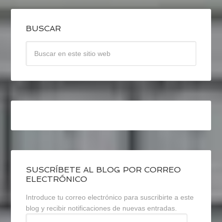
BUSCAR
SUSCRÍBETE AL BLOG POR CORREO
ELECTRÓNICO
Introduce tu correo electrónico para suscribirte a este
blog y recibir notificaciones de nuevas entradas.
Dirección