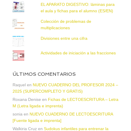
EL APARATO DIGESTIVO: láminas para
el aula y fichas para el alumno (ES/EN)
Colección de problemas de
multiplicaciones
Divisiones entre una cifra
Actividades de iniciación a las fracciones
ÚLTIMOS COMENTARIOS
Raquel
en
NUEVO CUADERNO DEL PROFESOR 2024 –
2025 (SUPERCOMPLETO Y GRATIS)
Roxana Denise
en
Fichas de LECTOESCRITURA – Letra
M (Letra ligada e imprenta)
sonia
en
NUEVO CUADERNO DE LECTOESCRITURA
[Fuente ligada e imprenta]
Walkiria Cruz
en
Sudokus infantiles para entrenar la