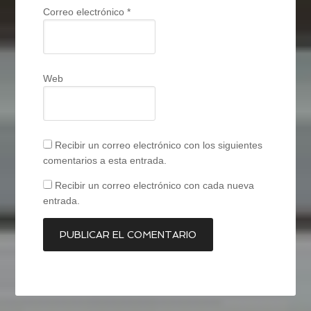
Correo electrónico
*
Web
Recibir un correo electrónico con los siguientes
comentarios a esta entrada.
Recibir un correo electrónico con cada nueva
entrada.