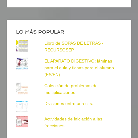
LO MÁS POPULAR
Libro de SOPAS DE LETRAS -
RECURSOSEP
EL APARATO DIGESTIVO: láminas
para el aula y fichas para el alumno
(ES/EN)
Colección de problemas de
multiplicaciones
Divisiones entre una cifra
Actividades de iniciación a las
fracciones