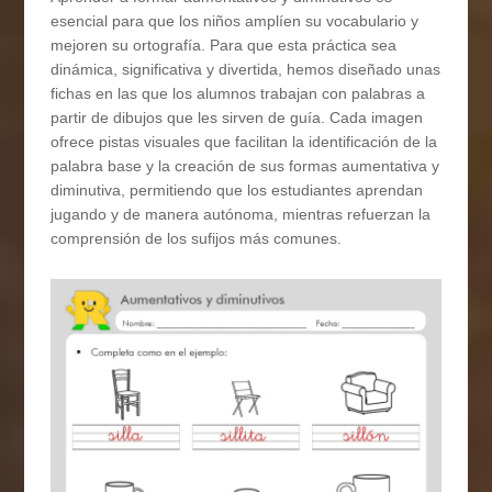
esencial para que los niños amplíen su vocabulario y
mejoren su ortografía. Para que esta práctica sea
dinámica, significativa y divertida, hemos diseñado unas
fichas en las que los alumnos trabajan con palabras a
partir de dibujos que les sirven de guía. Cada imagen
ofrece pistas visuales que facilitan la identificación de la
palabra base y la creación de sus formas aumentativa y
diminutiva, permitiendo que los estudiantes aprendan
jugando y de manera autónoma, mientras refuerzan la
comprensión de los sufijos más comunes.