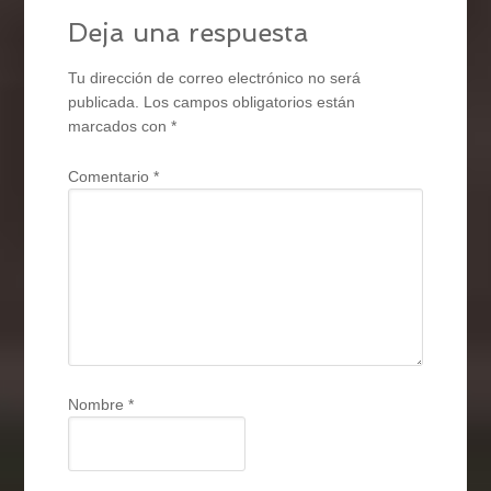
Deja una respuesta
Tu dirección de correo electrónico no será
publicada.
Los campos obligatorios están
marcados con
*
Comentario
*
Nombre
*