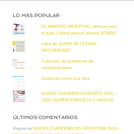
LO MÁS POPULAR
EL APARATO DIGESTIVO: láminas para
el aula y fichas para el alumno (ES/EN)
Libro de SOPAS DE LETRAS -
RECURSOSEP
Colección de problemas de
multiplicaciones
Divisiones entre una cifra
NUEVO CUADERNO DOCENTE 2025 –
2026 (SUPERCOMPLETO Y GRATIS)
ÚLTIMOS COMENTARIOS
Raquel
en
NUEVO CUADERNO DEL PROFESOR 2024 –