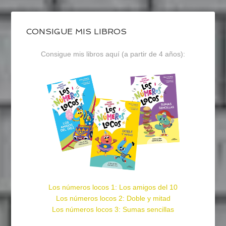
CONSIGUE MIS LIBROS
Consigue mis libros aquí (a partir de 4 años):
Los números locos 1: Los amigos del 10
Los números locos 2: Doble y mitad
Los números locos 3: Sumas sencillas