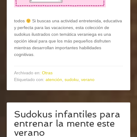
todos
Si buscas una actividad entretenida, educativa
y perfecta para las vacaciones, esta colección de
sudokus ilustrados con temática veraniega es una
opción ideal para que los más pequeños disfruten
mientras desarrollan importantes habilidades
cognitivas.
Archivado en:
Otras
Etiquetado con:
atención
,
sudoku
,
verano
Sudokus infantiles para
entrenar la mente este
verano