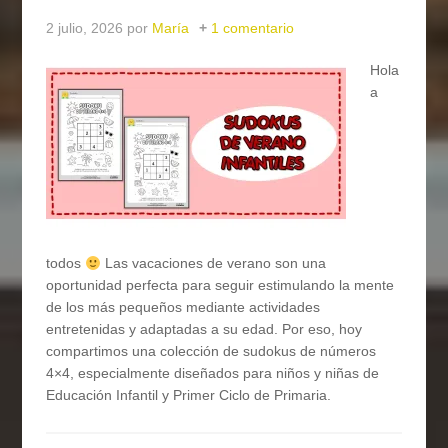
2 julio, 2026
por
María
1 comentario
Hola
a
todos
Las vacaciones de verano son una
oportunidad perfecta para seguir estimulando la mente
de los más pequeños mediante actividades
entretenidas y adaptadas a su edad. Por eso, hoy
compartimos una colección de sudokus de números
4×4, especialmente diseñados para niños y niñas de
Educación Infantil y Primer Ciclo de Primaria.