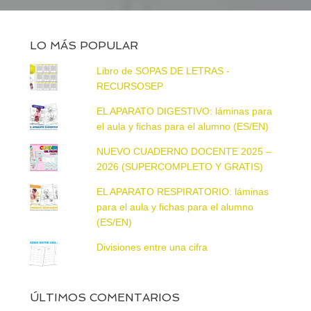
LO MÁS POPULAR
Libro de SOPAS DE LETRAS -
RECURSOSEP
EL APARATO DIGESTIVO: láminas para
el aula y fichas para el alumno (ES/EN)
NUEVO CUADERNO DOCENTE 2025 –
2026 (SUPERCOMPLETO Y GRATIS)
EL APARATO RESPIRATORIO: láminas
para el aula y fichas para el alumno
(ES/EN)
Divisiones entre una cifra
ÚLTIMOS COMENTARIOS