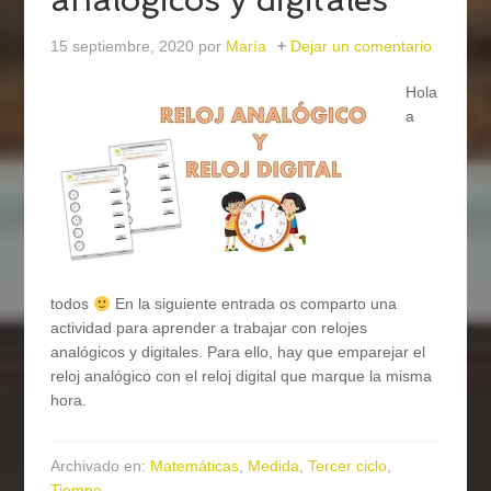
15 septiembre, 2020
por
María
Dejar un comentario
Hola
a
todos
En la siguiente entrada os comparto una
actividad para aprender a trabajar con relojes
analógicos y digitales. Para ello, hay que emparejar el
reloj analógico con el reloj digital que marque la misma
hora.
Archivado en:
Matemáticas
,
Medida
,
Tercer ciclo
,
Tiempo