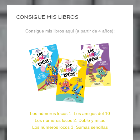
CONSIGUE MIS LIBROS
Consigue mis libros aquí (a partir de 4 años):
Los números locos 1: Los amigos del 10
Los números locos 2: Doble y mitad
Los números locos 3: Sumas sencillas