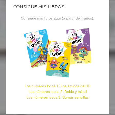
CONSIGUE MIS LIBROS
Consigue mis libros aquí (a partir de 4 años):
Los números locos 1: Los amigos del 10
Los números locos 2: Doble y mitad
Los números locos 3: Sumas sencillas