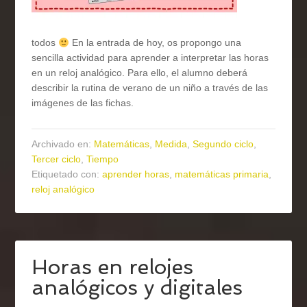
todos
En la entrada de hoy, os propongo una
sencilla actividad para aprender a interpretar las horas
en un reloj analógico. Para ello, el alumno deberá
describir la rutina de verano de un niño a través de las
imágenes de las fichas.
Archivado en:
Matemáticas
,
Medida
,
Segundo ciclo
,
Tercer ciclo
,
Tiempo
Etiquetado con:
aprender horas
,
matemáticas primaria
,
reloj analógico
Horas en relojes
analógicos y digitales