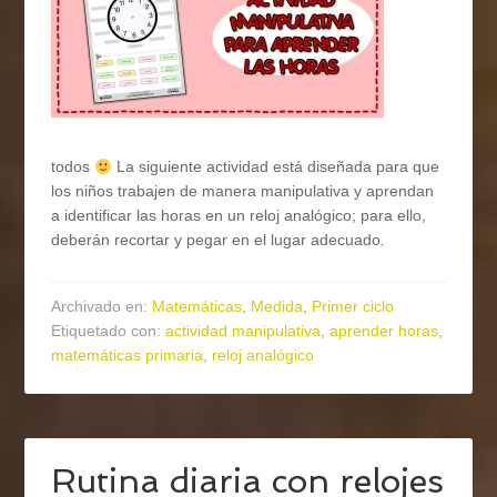
todos
La siguiente actividad está diseñada para que
los niños trabajen de manera manipulativa y aprendan
a identificar las horas en un reloj analógico; para ello,
deberán recortar y pegar en el lugar adecuado.
Archivado en:
Matemáticas
,
Medida
,
Primer ciclo
Etiquetado con:
actividad manipulativa
,
aprender horas
,
matemáticas primaria
,
reloj analógico
Rutina diaria con relojes