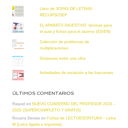
Libro de SOPAS DE LETRAS -
RECURSOSEP
EL APARATO DIGESTIVO: láminas para
el aula y fichas para el alumno (ES/EN)
Colección de problemas de
multiplicaciones
Divisiones entre una cifra
Actividades de iniciación a las fracciones
ÚLTIMOS COMENTARIOS
Raquel
en
NUEVO CUADERNO DEL PROFESOR 2024 –
2025 (SUPERCOMPLETO Y GRATIS)
Roxana Denise
en
Fichas de LECTOESCRITURA – Letra
M (Letra ligada e imprenta)