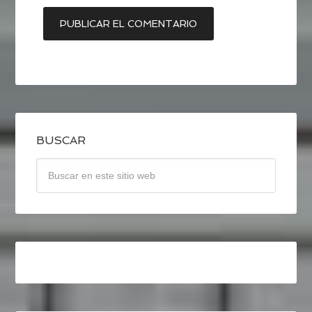
BUSCAR