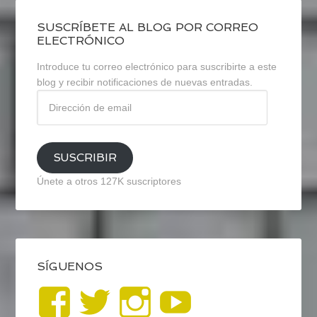
SUSCRÍBETE AL BLOG POR CORREO
ELECTRÓNICO
Introduce tu correo electrónico para suscribirte a este
blog y recibir notificaciones de nuevas entradas.
Dirección
de
email
SUSCRIBIR
Únete a otros 127K suscriptores
SÍGUENOS
Ver
Ver
Ver
YouTub