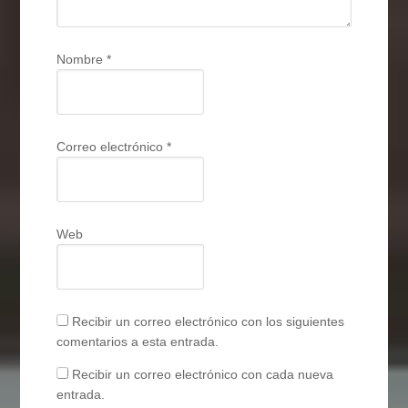
Nombre
*
Correo electrónico
*
Web
Recibir un correo electrónico con los siguientes
comentarios a esta entrada.
Recibir un correo electrónico con cada nueva
entrada.