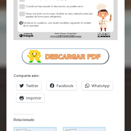
Comparte esto:
Twitter
Facebook
WhatsApp
Imprimir
Relacionado