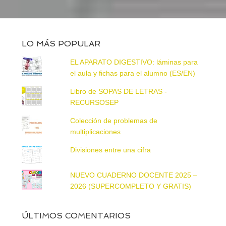
LO MÁS POPULAR
EL APARATO DIGESTIVO: láminas para
el aula y fichas para el alumno (ES/EN)
Libro de SOPAS DE LETRAS -
RECURSOSEP
Colección de problemas de
multiplicaciones
Divisiones entre una cifra
NUEVO CUADERNO DOCENTE 2025 –
2026 (SUPERCOMPLETO Y GRATIS)
ÚLTIMOS COMENTARIOS