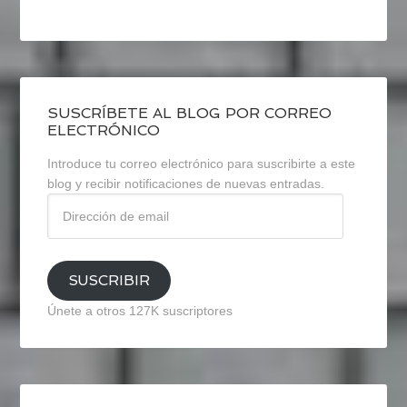
SUSCRÍBETE AL BLOG POR CORREO
ELECTRÓNICO
Introduce tu correo electrónico para suscribirte a este
blog y recibir notificaciones de nuevas entradas.
Dirección
de
email
SUSCRIBIR
Únete a otros 127K suscriptores