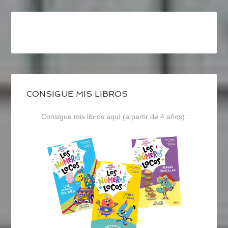
CONSIGUE MIS LIBROS
Consigue mis libros aquí (a partir de 4 años):