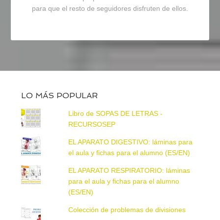
para que el resto de seguidores disfruten de ellos.
LO MÁS POPULAR
Libro de SOPAS DE LETRAS -
RECURSOSEP
EL APARATO DIGESTIVO: láminas para
el aula y fichas para el alumno (ES/EN)
EL APARATO RESPIRATORIO: láminas
para el aula y fichas para el alumno
(ES/EN)
Colección de problemas de divisiones