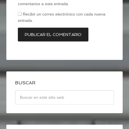
comentarios a esta entrada.
Recibir un correo electrónico con cada nueva
entrada.
BUSCAR