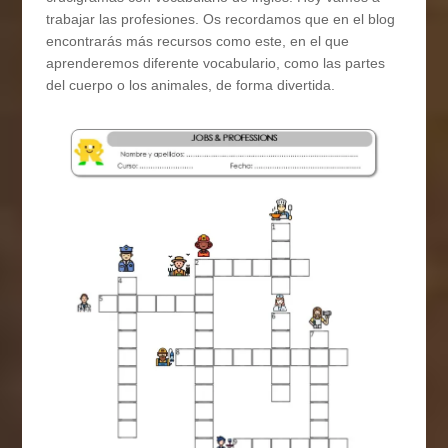
trabajar las profesiones. Os recordamos que en el blog
encontrarás más recursos como este, en el que
aprenderemos diferente vocabulario, como las partes
del cuerpo o los animales, de forma divertida.