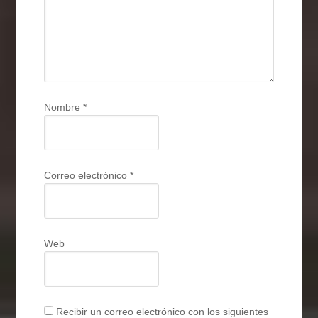
Nombre
*
Correo electrónico
*
Web
Recibir un correo electrónico con los siguientes