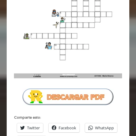
Comparte esto:
Twitter
Facebook
WhatsApp