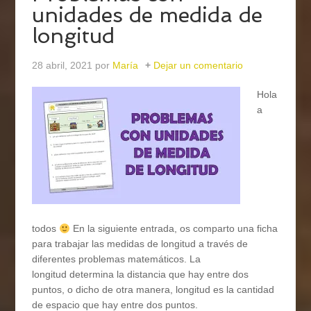
unidades de medida de
longitud
28 abril, 2021
por
María
Dejar un comentario
Hola
a
todos
En la siguiente entrada, os comparto una ficha
para trabajar las medidas de longitud a través de
diferentes problemas matemáticos. La
longitud determina la distancia que hay entre dos
puntos, o dicho de otra manera, longitud es la cantidad
de espacio que hay entre dos puntos.