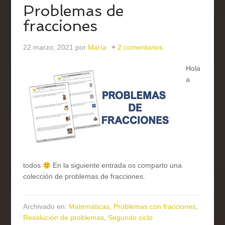
Problemas de
fracciones
22 marzo, 2021
por
María
2 comentarios
Hola
a
todos
En la siguiente entrada os comparto una
colección de problemas de fracciones.
Archivado en:
Matemáticas
,
Problemas con fracciones
,
Resolución de problemas
,
Segundo ciclo