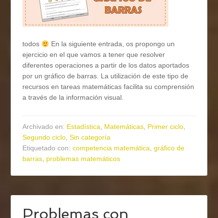
todos
En la siguiente entrada, os propongo un
ejercicio en el que vamos a tener que resolver
diferentes operaciones a partir de los datos aportados
por un gráfico de barras. La utilización de este tipo de
recursos en tareas matemáticas facilita su comprensión
a través de la información visual.
Archivado en:
Estadística
,
Matemáticas
,
Primer ciclo
,
Segundo ciclo
,
Sin categoría
Etiquetado con:
competencia matemática
,
gráfico de
barras
,
problemas matemáticos
Problemas con