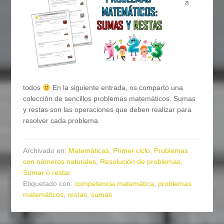
a
todos
En la siguiente entrada, os comparto una
colección de sencillos problemas matemáticos. Sumas
y restas son las operaciones que deben realizar para
resolver cada problema.
Archivado en:
Matemáticas
,
Primer ciclo
,
Problemas
con números naturales
,
Resolución de problemas
,
Sumar o restar
Etiquetado con:
competencia matemática
,
problemas
matemáticos
,
restas
,
sumas