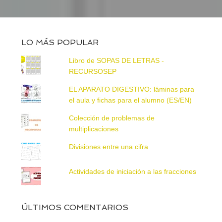
LO MÁS POPULAR
Libro de SOPAS DE LETRAS -
RECURSOSEP
EL APARATO DIGESTIVO: láminas para
el aula y fichas para el alumno (ES/EN)
Colección de problemas de
multiplicaciones
Divisiones entre una cifra
Actividades de iniciación a las fracciones
ÚLTIMOS COMENTARIOS