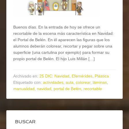
Buenos días. En la entrada de hoy se ofrece un
recortable de la escena más característica en Navidad:
el Portal de Belén. En él aparecen las figuras que los
alumnos deberán colorear, recortar y pegar sobre una
superficie (una cartulina por ejemplo) para formar su
propio portal de Belén. El hijo Luis Millán […]
Archivado en:
25 DIC: Navidad
,
Efemérides
,
Plástica
Etiquetado con:
actividades
,
aula
,
colorear
,
láminas
,
manualidad
,
navidad
,
portal de Belén
,
recortable
BUSCAR