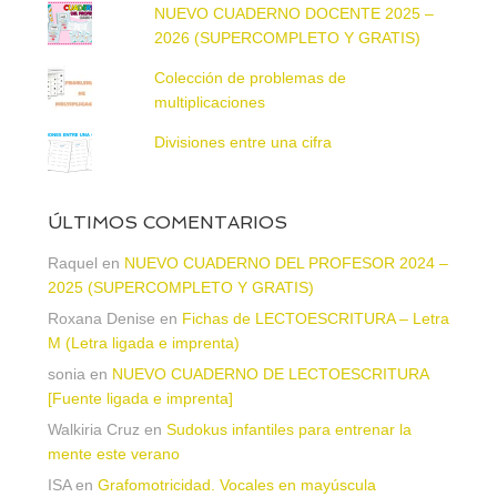
NUEVO CUADERNO DOCENTE 2025 –
2026 (SUPERCOMPLETO Y GRATIS)
Colección de problemas de
multiplicaciones
Divisiones entre una cifra
ÚLTIMOS COMENTARIOS
Raquel
en
NUEVO CUADERNO DEL PROFESOR 2024 –
2025 (SUPERCOMPLETO Y GRATIS)
Roxana Denise
en
Fichas de LECTOESCRITURA – Letra
M (Letra ligada e imprenta)
sonia
en
NUEVO CUADERNO DE LECTOESCRITURA
[Fuente ligada e imprenta]
Walkiria Cruz
en
Sudokus infantiles para entrenar la
mente este verano
ISA
en
Grafomotricidad. Vocales en mayúscula