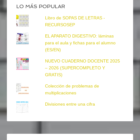
LO MÁS POPULAR
Libro de SOPAS DE LETRAS -
RECURSOSEP
EL APARATO DIGESTIVO: láminas
para el aula y fichas para el alumno
(ES/EN)
NUEVO CUADERNO DOCENTE 2025
– 2026 (SUPERCOMPLETO Y
GRATIS)
Colección de problemas de
multiplicaciones
Divisiones entre una cifra