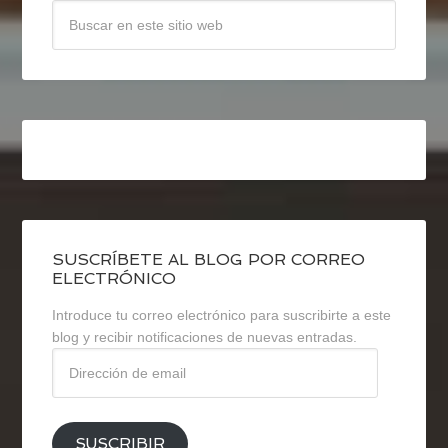
SUSCRÍBETE AL BLOG POR CORREO
ELECTRÓNICO
Introduce tu correo electrónico para suscribirte a este
blog y recibir notificaciones de nuevas entradas.
Dirección
de
email
SUSCRIBIR