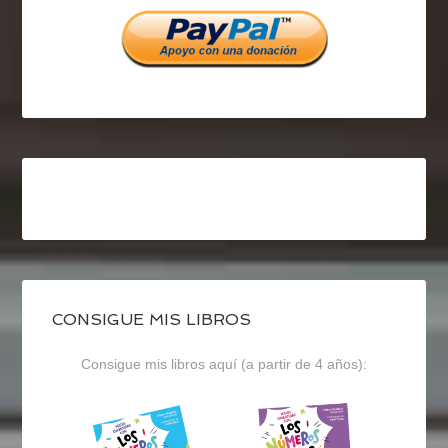
Facebook
Twitter
Instagram
CONSIGUE MIS LIBROS
Consigue mis libros aquí (a partir de 4 años):