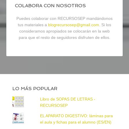
COLABORA CON NOSOTROS
Puedes colaborar con RECURSOSEP mandándonos
tus materiales a
blogrecursosep@gmail.com
. Si los
consideramos apropiados se colocarán en la web
para que el resto de seguidores disfruten de ellos.
LO MÁS POPULAR
Libro de SOPAS DE LETRAS -
RECURSOSEP
EL APARATO DIGESTIVO: láminas para
el aula y fichas para el alumno (ES/EN)