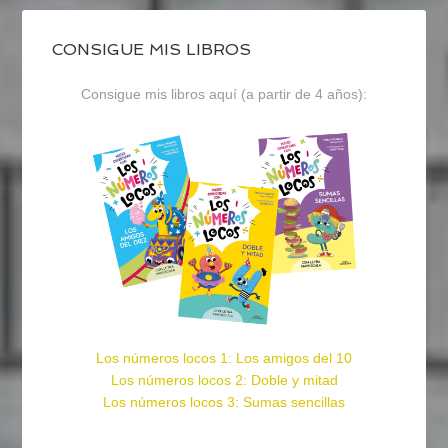
CONSIGUE MIS LIBROS
Consigue mis libros aquí (a partir de 4 años):
Los números locos 1: Los amigos del 10
Los números locos 2: Doble y mitad
Los números locos 3: Sumas sencillas