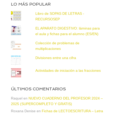
LO MÁS POPULAR
Libro de SOPAS DE LETRAS -
RECURSOSEP
EL APARATO DIGESTIVO: láminas para
el aula y fichas para el alumno (ES/EN)
Colección de problemas de
multiplicaciones
Divisiones entre una cifra
Actividades de iniciación a las fracciones
ÚLTIMOS COMENTARIOS
Raquel
en
NUEVO CUADERNO DEL PROFESOR 2024 –
2025 (SUPERCOMPLETO Y GRATIS)
Roxana Denise
en
Fichas de LECTOESCRITURA – Letra