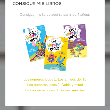
CONSIGUE MIS LIBROS
Consigue mis libros aquí (a partir de 4 años):
Los números locos 1: Los amigos del 10
Los números locos 2: Doble y mitad
Los números locos 3: Sumas sencillas