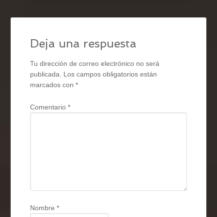
Deja una respuesta
Tu dirección de correo electrónico no será
publicada.
Los campos obligatorios están
marcados con
*
Comentario
*
Nombre
*