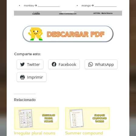
Comparte esto:
Twitter
Facebook
WhatsApp
Imprimir
Relacionado
Irregular plural nouns
Summer compound