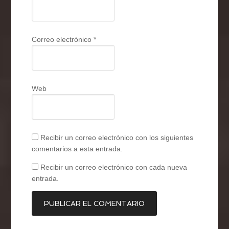
Correo electrónico
*
Web
Recibir un correo electrónico con los siguientes
comentarios a esta entrada.
Recibir un correo electrónico con cada nueva
entrada.