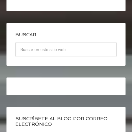
BUSCAR
SUSCRÍBETE AL BLOG POR CORREO
ELECTRÓNICO