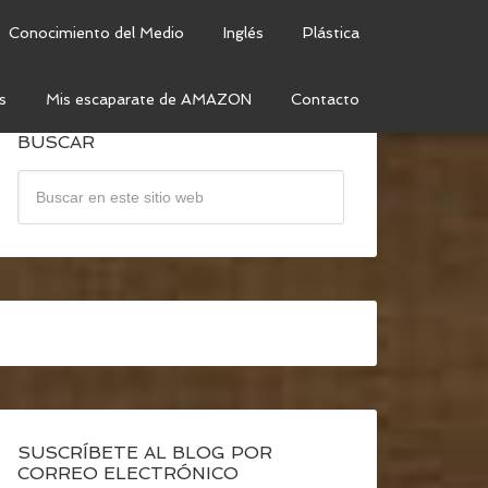
Conocimiento del Medio
Inglés
Plástica
s
Mis escaparate de AMAZON
Contacto
BUSCAR
SUSCRÍBETE AL BLOG POR
CORREO ELECTRÓNICO