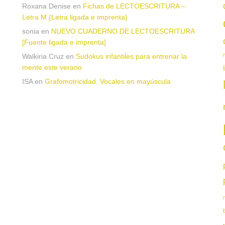
Roxana Denise
en
Fichas de LECTOESCRITURA –
Letra M (Letra ligada e imprenta)
sonia
en
NUEVO CUADERNO DE LECTOESCRITURA
[Fuente ligada e imprenta]
Walkiria Cruz
en
Sudokus infantiles para entrenar la
mente este verano
ISA
en
Grafomotricidad. Vocales en mayúscula