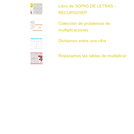
Libro de SOPAS DE LETRAS -
RECURSOSEP
Colección de problemas de
multiplicaciones
Divisiones entre una cifra
Repasamos las tablas de multiplicar