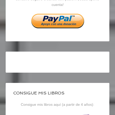
cuenta!
Facebook
Twitter
Instagram
CONSIGUE MIS LIBROS
Consigue mis libros aquí (a partir de 4 años):