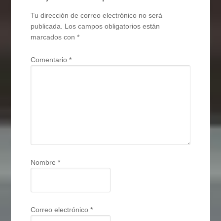
Tu dirección de correo electrónico no será
publicada.
Los campos obligatorios están
marcados con
*
Comentario
*
Nombre
*
Correo electrónico
*