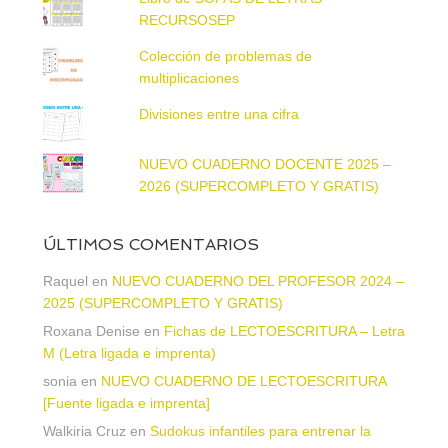
RECURSOSEP
Colección de problemas de
multiplicaciones
Divisiones entre una cifra
NUEVO CUADERNO DOCENTE 2025 –
2026 (SUPERCOMPLETO Y GRATIS)
ÚLTIMOS COMENTARIOS
Raquel
en
NUEVO CUADERNO DEL PROFESOR 2024 –
2025 (SUPERCOMPLETO Y GRATIS)
Roxana Denise
en
Fichas de LECTOESCRITURA – Letra
M (Letra ligada e imprenta)
sonia
en
NUEVO CUADERNO DE LECTOESCRITURA
[Fuente ligada e imprenta]
Walkiria Cruz
en
Sudokus infantiles para entrenar la