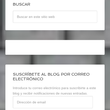
BUSCAR
SUSCRÍBETE AL BLOG POR CORREO
ELECTRÓNICO
Introduce tu correo electrónico para suscribirte a este
blog y recibir notificaciones de nuevas entradas.
Dirección
de
email