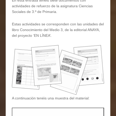
En esta entrada tenéis siete documentos con
actividades de refuerzo de la asignatura Ciencias
Sociales de 3.º de Primaria.
Estas actividades se corresponden con las unidades del
libro Conocimiento del Medio 3, de la editorial ANAYA,
del proyecto ‘EN LÍNEA’.
A continuación tenéis una muestra del material: