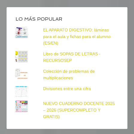
LO MÁS POPULAR
EL APARATO DIGESTIVO: láminas
para el aula y fichas para el alumno
(ES/EN)
Libro de SOPAS DE LETRAS -
RECURSOSEP
Colección de problemas de
multiplicaciones
Divisiones entre una cifra
NUEVO CUADERNO DOCENTE 2025
– 2026 (SUPERCOMPLETO Y
GRATIS)