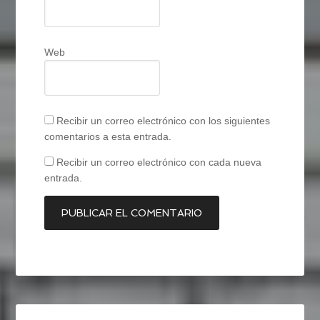
Web
Recibir un correo electrónico con los siguientes
comentarios a esta entrada.
Recibir un correo electrónico con cada nueva
entrada.