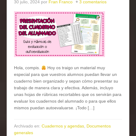
30 julio, 2024
por
Fran Franco
3 comentarios
Hola, compis.
Hoy os traigo un material muy
especial para que vuestros alumnos puedan llevar un
cuaderno bien organizado y sepan cómo presentar su
trabajo de manera clara y efectiva. Además, incluyo
unas hojas de rúbricas recortables que os servirán para
evaluar los cuadernos del alumnado o para que ellos
mismos puedan autoevaluarse. ¡Todo […]
Archivado en:
Cuadernos y agendas
,
Documentos
generales