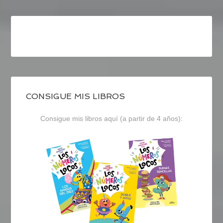
CONSIGUE MIS LIBROS
Consigue mis libros aquí (a partir de 4 años):