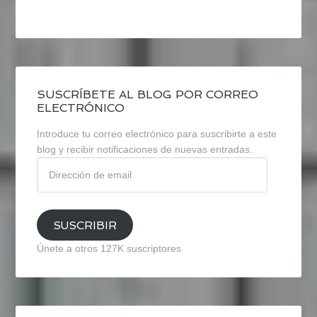
SUSCRÍBETE AL BLOG POR CORREO
ELECTRÓNICO
Introduce tu correo electrónico para suscribirte a este
blog y recibir notificaciones de nuevas entradas.
Dirección
de
email
SUSCRIBIR
Únete a otros 127K suscriptores