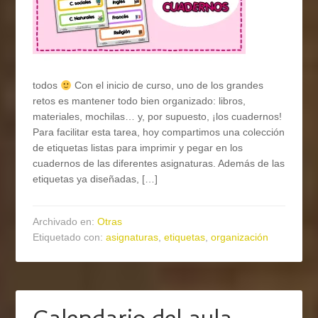
todos
Con el inicio de curso, uno de los grandes
retos es mantener todo bien organizado: libros,
materiales, mochilas… y, por supuesto, ¡los cuadernos!
Para facilitar esta tarea, hoy compartimos una colección
de etiquetas listas para imprimir y pegar en los
cuadernos de las diferentes asignaturas. Además de las
etiquetas ya diseñadas, […]
Archivado en:
Otras
Etiquetado con:
asignaturas
,
etiquetas
,
organización
Calendario del aula