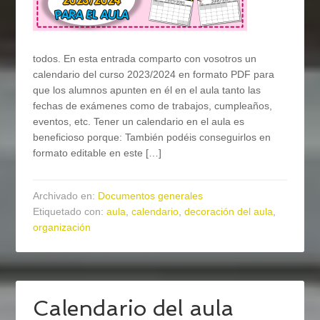
todos. En esta entrada comparto con vosotros un
calendario del curso 2023/2024 en formato PDF para
que los alumnos apunten en él en el aula tanto las
fechas de exámenes como de trabajos, cumpleaños,
eventos, etc. Tener un calendario en el aula es
beneficioso porque: También podéis conseguirlos en
formato editable en este […]
Archivado en:
Documentos generales
Etiquetado con:
aula
,
calendario
,
decoración del aula
,
organización
Calendario del aula