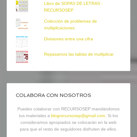
Libro de SOPAS DE LETRAS -
RECURSOSEP
Colección de problemas de
multiplicaciones
Divisiones entre una cifra
Repasamos las tablas de multiplicar
COLABORA CON NOSOTROS
Puedes colaborar con RECURSOSEP mandándonos
tus materiales a
blogrecursosep@gmail.com
. Si los
consideramos apropiados se colocarán en la web
para que el resto de seguidores disfruten de ellos.