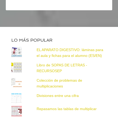
LO MÁS POPULAR
EL APARATO DIGESTIVO: láminas para
el aula y fichas para el alumno (ES/EN)
Libro de SOPAS DE LETRAS -
RECURSOSEP
Colección de problemas de
multiplicaciones
Divisiones entre una cifra
Repasamos las tablas de multiplicar