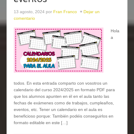
13 agosto, 2024
por
Fran Franco
Dejar un
comentario
Hola
a
todos. En esta entrada comparto con vosotros un
calendario del curso 2024/2025 en formato PDF para
que los alumnos apunten en él en el aula tanto las
fechas de exámenes como de trabajos, cumpleaños,
eventos, etc. Tener un calendario en el aula es
beneficioso porque: También podéis conseguirlos en
formato editable en este […]